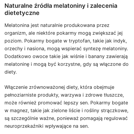
Naturalne źródła melatoniny i zalecenia
dietetyczne
Melatonina jest naturalnie produkowana przez
organizm, ale niektóre pokarmy mogą zwiększać jej
poziom. Pokarmy bogate w tryptofan, takie jak indyk,
orzechy i nasiona, mogą wspierać syntezę melatoniny.
Dodatkowo owoce takie jak wiśnie i banany zawierają
melatoninę i mogą być korzystne, gdy są włączone do
diety.
Włączenie zrównoważonej diety, która obejmuje
pełnoziarniste produkty, warzywa i zdrowe tłuszcze,
może również promować lepszy sen. Pokarmy bogate
w magnez, takie jak zielone liście i rośliny strączkowe,
są szczególnie ważne, ponieważ pomagają regulować
neuroprzekaźniki wpływające na sen.