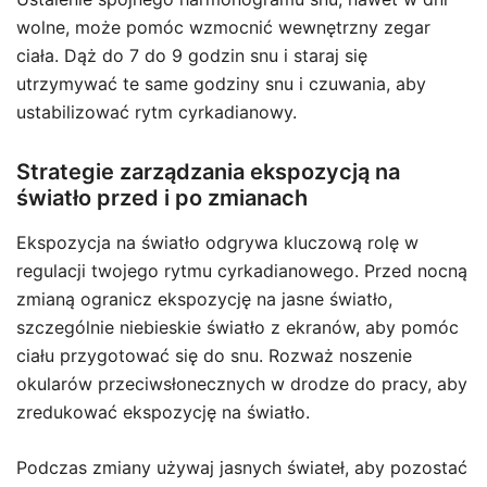
wolne, może pomóc wzmocnić wewnętrzny zegar
ciała. Dąż do 7 do 9 godzin snu i staraj się
utrzymywać te same godziny snu i czuwania, aby
ustabilizować rytm cyrkadianowy.
Strategie zarządzania ekspozycją na
światło przed i po zmianach
Ekspozycja na światło odgrywa kluczową rolę w
regulacji twojego rytmu cyrkadianowego. Przed nocną
zmianą ogranicz ekspozycję na jasne światło,
szczególnie niebieskie światło z ekranów, aby pomóc
ciału przygotować się do snu. Rozważ noszenie
okularów przeciwsłonecznych w drodze do pracy, aby
zredukować ekspozycję na światło.
Podczas zmiany używaj jasnych świateł, aby pozostać