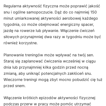
Regularna aktywność fizyczna może poprawić jakość
snu i ogólne samopoczucie. Dąż do co najmniej 150
minut umiarkowanej aktywności aerobowej każdego
tygodnia, co może obejmować energiczny spacer,
jazdę na rowerze lub pływanie. Włączenie ćwiczeń
siłowych przynajmniej dwa razy w tygodniu może być
również korzystne.
Planowanie treningów może wpływać na twój sen.
Staraj się zaplanować ćwiczenia wcześniej w ciągu
dnia lub przynajmniej kilka godzin przed nocną
zmianą, aby uniknąć potencjalnych zakłóceń snu.
Wieczorne treningi mogą zbyt mocno pobudzić cię tuż
przed snem.
Włączenie krótkich epizodów aktywności fizycznej
podczas przerw w pracy może pomóc utrzymać