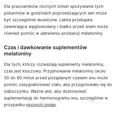
Dla pracowników nocnych zmian spożywanie tych
pokarmów w godzinach poprzedzających sen może
być szczególnie skuteczne. Lekka przekąska
zawierająca węglowodany i białko przed snem może
również pomóc w ułatwieniu produkcji melatoniny.
Czas i dawkowanie suplementów
melatoniny
Dla tych, którzy rozważają suplementy melatoniny,
czas jest kluczowy. Przyjmowanie melatoniny około
30 do 60 minut przed pożądanym czasem snu może
pomóc zasygnalizować ciału, aby przygotowało się do
odpoczynku. Ważne jest, aby dostosować
suplementację do harmonogramu snu, szczególnie w
przypadku
nocnych zmian
.