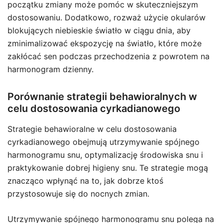
początku zmiany może pomóc w skuteczniejszym
dostosowaniu. Dodatkowo, rozważ użycie okularów
blokujących niebieskie światło w ciągu dnia, aby
zminimalizować ekspozycję na światło, które może
zakłócać sen podczas przechodzenia z powrotem na
harmonogram dzienny.
Porównanie strategii behawioralnych w
celu dostosowania cyrkadianowego
Strategie behawioralne w celu dostosowania
cyrkadianowego obejmują utrzymywanie spójnego
harmonogramu snu, optymalizację środowiska snu i
praktykowanie dobrej higieny snu. Te strategie mogą
znacząco wpłynąć na to, jak dobrze ktoś
przystosowuje się do nocnych zmian.
Utrzymywanie spójnego harmonogramu snu polega na