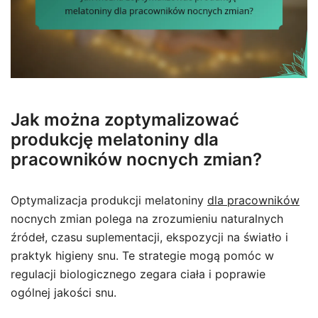
Jak można zoptymalizować
produkcję melatoniny dla
pracowników nocnych zmian?
Optymalizacja produkcji melatoniny
dla pracowników
nocnych zmian polega na zrozumieniu naturalnych
źródeł, czasu suplementacji, ekspozycji na światło i
praktyk higieny snu. Te strategie mogą pomóc w
regulacji biologicznego zegara ciała i poprawie
ogólnej jakości snu.