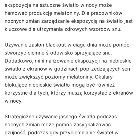
ekspozycja na sztuczne światło w nocy może
hamować produkcję melatoniny. Dla pracowników
nocnych zmian zarządzanie ekspozycją na światło jest
kluczowe dla utrzymania zdrowych wzorców snu.
Używanie zasłon blackout w ciągu dnia może pomóc
stworzyć ciemne środowisko sprzyjające snu.
Dodatkowo, minimalizowanie ekspozycji na niebieskie
światło z ekranów w godzinach poprzedzających sen
może zwiększyć poziomy melatoniny. Okulary
blokujące niebieskie światło mogą być również
korzystne dla tych, którzy muszą korzystać z ekranów
w nocy.
Strategiczne używanie jasnego światła podczas
nocnych zmian może pomóc zasygnalizować
czujność, podczas gdy przyciemnianie świateł w