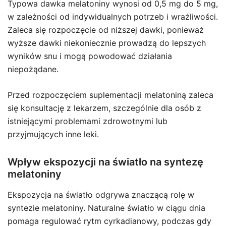
Typowa dawka melatoniny wynosi od 0,5 mg do 5 mg,
w zależności od indywidualnych potrzeb i wrażliwości.
Zaleca się rozpoczęcie od niższej dawki, ponieważ
wyższe dawki niekoniecznie prowadzą do lepszych
wyników snu i mogą powodować działania
niepożądane.
Przed rozpoczęciem suplementacji melatoniną zaleca
się konsultację z lekarzem, szczególnie dla osób z
istniejącymi problemami zdrowotnymi lub
przyjmujących inne leki.
Wpływ ekspozycji na światło na syntezę
melatoniny
Ekspozycja na światło odgrywa znaczącą rolę w
syntezie melatoniny. Naturalne światło w ciągu dnia
pomaga regulować rytm cyrkadianowy, podczas gdy