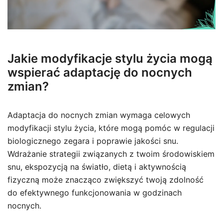
Jakie modyfikacje stylu życia mogą
wspierać adaptację do nocnych
zmian?
Adaptacja do nocnych zmian wymaga celowych
modyfikacji stylu życia, które mogą pomóc w regulacji
biologicznego zegara i poprawie jakości snu.
Wdrażanie strategii związanych z twoim środowiskiem
snu, ekspozycją na światło, dietą i aktywnością
fizyczną może znacząco zwiększyć twoją zdolność
do efektywnego funkcjonowania w godzinach
nocnych.