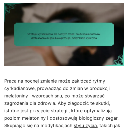
Praca na nocnej zmianie może zakłócać rytmy
cyrkadianowe, prowadząc do zmian w produkcji
melatoniny i wzorcach snu, co może stwarzać
zagrożenia dla zdrowia. Aby złagodzić te skutki,
istotne jest przyjęcie strategii, które optymalizują
poziom melatoniny i dostosowują biologiczny zegar.
Skupiając się na modyfikacjach
stylu życia
, takich jak