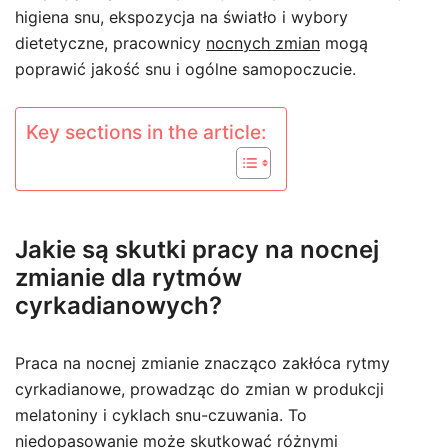
higiena snu, ekspozycja na światło i wybory
dietetyczne, pracownicy
nocnych zmian
mogą
poprawić jakość snu i ogólne samopoczucie.
Key sections in the article:
Jakie są skutki pracy na nocnej
zmianie dla rytmów
cyrkadianowych?
Praca na nocnej zmianie znacząco zakłóca rytmy
cyrkadianowe, prowadząc do zmian w produkcji
melatoniny i cyklach snu-czuwania. To
niedopasowanie może skutkować różnymi