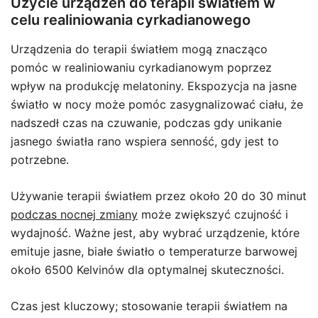
Użycie urządzeń do terapii światłem w
celu realiniowania cyrkadianowego
Urządzenia do terapii światłem mogą znacząco
pomóc w realiniowaniu cyrkadianowym poprzez
wpływ na produkcję melatoniny. Ekspozycja na jasne
światło w nocy może pomóc zasygnalizować ciału, że
nadszedł czas na czuwanie, podczas gdy unikanie
jasnego światła rano wspiera senność, gdy jest to
potrzebne.
Używanie terapii światłem przez około 20 do 30 minut
podczas nocnej zmiany
może zwiększyć czujność i
wydajność. Ważne jest, aby wybrać urządzenie, które
emituje jasne, białe światło o temperaturze barwowej
około 6500 Kelvinów dla optymalnej skuteczności.
Czas jest kluczowy; stosowanie terapii światłem na