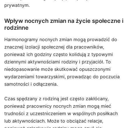
prywatnym.
Wpływ nocnych zmian na życie społeczne i
rodzinne
Harmonogramy nocnych zmian mogą prowadzić do
znacznej izolacji społecznej dla pracowników,
ponieważ ich godziny często kolidują z typowymi
dziennymi aktywnościami rodziny i przyjaciół. To
niedopasowanie może skutkować opuszczonymi
wydarzeniami towarzyskimi, prowadząc do poczucia
samotności i odłączenia.
Czas spędzany z rodziną jest często zakłócany,
ponieważ pracownicy nocnych zmian mogą mieć
trudności z uczestniczeniem w wspólnych posiłkach
lub aktywnościach. Może to obciążać relacje,