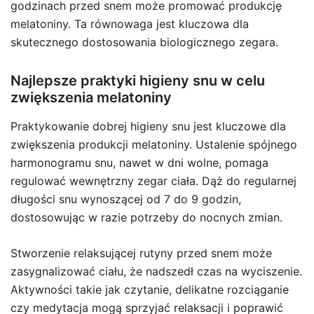
godzinach przed snem może promować produkcję
melatoniny. Ta równowaga jest kluczowa dla
skutecznego dostosowania biologicznego zegara.
Najlepsze praktyki higieny snu w celu
zwiększenia melatoniny
Praktykowanie dobrej higieny snu jest kluczowe dla
zwiększenia produkcji melatoniny. Ustalenie spójnego
harmonogramu snu, nawet w dni wolne, pomaga
regulować wewnętrzny zegar ciała. Dąż do regularnej
długości snu wynoszącej od 7 do 9 godzin,
dostosowując w razie potrzeby do nocnych zmian.
Stworzenie relaksującej rutyny przed snem może
zasygnalizować ciału, że nadszedł czas na wyciszenie.
Aktywności takie jak czytanie, delikatne rozciąganie
czy medytacja mogą sprzyjać relaksacji i poprawić