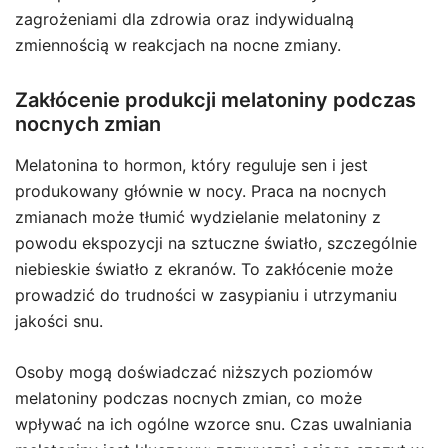
zagrożeniami dla zdrowia oraz indywidualną
zmiennością w reakcjach na nocne zmiany.
Zakłócenie produkcji melatoniny podczas
nocnych zmian
Melatonina to hormon, który reguluje sen i jest
produkowany głównie w nocy. Praca na nocnych
zmianach może tłumić wydzielanie melatoniny z
powodu ekspozycji na sztuczne światło, szczególnie
niebieskie światło z ekranów. To zakłócenie może
prowadzić do trudności w zasypianiu i utrzymaniu
jakości snu.
Osoby mogą doświadczać niższych poziomów
melatoniny podczas nocnych zmian, co może
wpływać na ich ogólne wzorce snu. Czas uwalniania