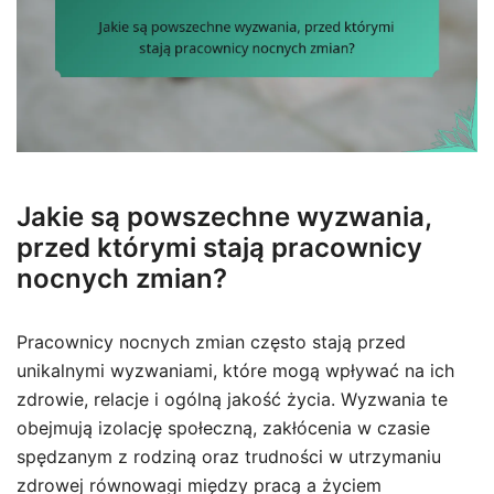
Jakie są powszechne wyzwania,
przed którymi stają pracownicy
nocnych zmian?
Pracownicy nocnych zmian często stają przed
unikalnymi wyzwaniami, które mogą wpływać na ich
zdrowie, relacje i ogólną jakość życia. Wyzwania te
obejmują izolację społeczną, zakłócenia w czasie
spędzanym z rodziną oraz trudności w utrzymaniu
zdrowej równowagi między pracą a życiem