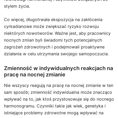
stylem życia.
Co więcej, długotrwała ekspozycja na zakłócenia
cyrkadianowe może zwiększać ryzyko rozwoju
niektórych nowotworów. Ważne jest, aby pracownicy
nocnych zmian byli świadomi tych potencjalnych
zagrożeń zdrowotnych i podejmowali proaktywne
działania w celu utrzymania swojego samopoczucia.
Zmienność w indywidualnych reakcjach na
pracę na nocnej zmianie
Nie wszyscy reagują na pracę na nocnej zmianie w ten
sam sposób; zmienność indywidualna może znacząco
wpływać na to, jak ktoś przystosowuje się do nocnego
harmonogramu. Czynniki takie jak wiek, genetyka i
istniejące problemy zdrowotne mogą wpływać na