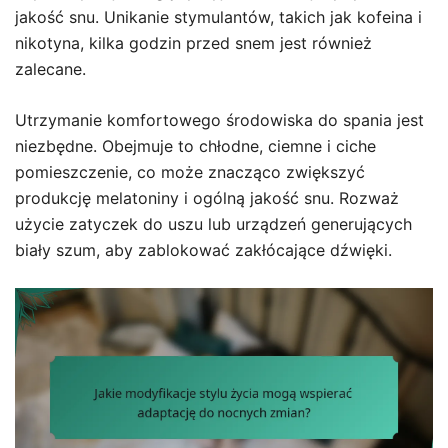
jakość snu. Unikanie stymulantów, takich jak kofeina i
nikotyna, kilka godzin przed snem jest również
zalecane.
Utrzymanie komfortowego środowiska do spania jest
niezbędne. Obejmuje to chłodne, ciemne i ciche
pomieszczenie, co może znacząco zwiększyć
produkcję melatoniny i ogólną jakość snu. Rozważ
użycie zatyczek do uszu lub urządzeń generujących
biały szum, aby zablokować zakłócające dźwięki.