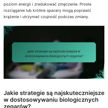
poziom energii i zredukować zmęczenie. Proste
rozciąganie lub krótkie spacery mogą poprawić
krążenie i utrzymać czujność podczas zmiany.
Jakie strategie są najskuteczniejsze
w dostosowywaniu biologicznych
zegarów?