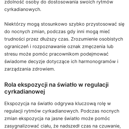
zdolność osoby do dostosowania swoich rytmów
cyrkadianowych.
Niektórzy mogą stosunkowo szybko przystosować się
do nocnych zmian, podczas gdy inni mogą mieć
trudności przez dłuższy czas. Zrozumienie osobistych
ograniczeń i rozpoznawanie oznak zmęczenia lub
stresu może pomóc pracownikom podejmować
świadome decyzje dotyczące ich harmonogramów i
zarządzania zdrowiem.
Rola ekspozycji na światło w regulacji
cyrkadianowej
Ekspozycja na światło odgrywa kluczową rolę w
regulacji rytmów cyrkadianowych. Podczas nocnych
zmian ekspozycja na jasne światło może pomóc
zasygnalizować ciału, że nadszedł czas na czuwanie,