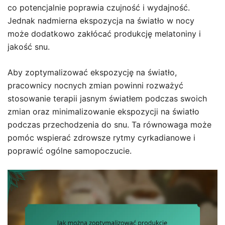
co potencjalnie poprawia czujność i wydajność.
Jednak nadmierna ekspozycja na światło w nocy
może dodatkowo zakłócać produkcję melatoniny i
jakość snu.
Aby zoptymalizować ekspozycję na światło,
pracownicy nocnych zmian powinni rozważyć
stosowanie terapii jasnym światłem podczas swoich
zmian oraz minimalizowanie ekspozycji na światło
podczas przechodzenia do snu. Ta równowaga może
pomóc wspierać zdrowsze rytmy cyrkadianowe i
poprawić ogólne samopoczucie.