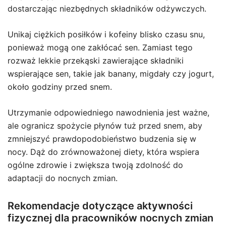
dostarczając niezbędnych składników odżywczych.
Unikaj ciężkich posiłków i kofeiny blisko czasu snu,
ponieważ mogą one zakłócać sen. Zamiast tego
rozważ lekkie przekąski zawierające składniki
wspierające sen, takie jak banany, migdały czy jogurt,
około godziny przed snem.
Utrzymanie odpowiedniego nawodnienia jest ważne,
ale ogranicz spożycie płynów tuż przed snem, aby
zmniejszyć prawdopodobieństwo budzenia się w
nocy. Dąż do zrównoważonej diety, która wspiera
ogólne zdrowie i zwiększa twoją zdolność do
adaptacji do nocnych zmian.
Rekomendacje dotyczące aktywności
fizycznej dla pracowników nocnych zmian