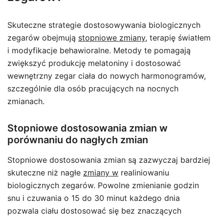
Skuteczne strategie dostosowywania biologicznych
zegarów obejmują
stopniowe zmiany
, terapię światłem
i modyfikacje behawioralne. Metody te pomagają
zwiększyć produkcję melatoniny i dostosować
wewnętrzny zegar ciała do nowych harmonogramów,
szczególnie dla osób pracujących na nocnych
zmianach.
Stopniowe dostosowania zmian w
porównaniu do nagłych zmian
Stopniowe dostosowania zmian są zazwyczaj bardziej
skuteczne niż nagłe
zmiany w
realiniowaniu
biologicznych zegarów. Powolne zmienianie godzin
snu i czuwania o 15 do 30 minut każdego dnia
pozwala ciału dostosować się bez znaczących