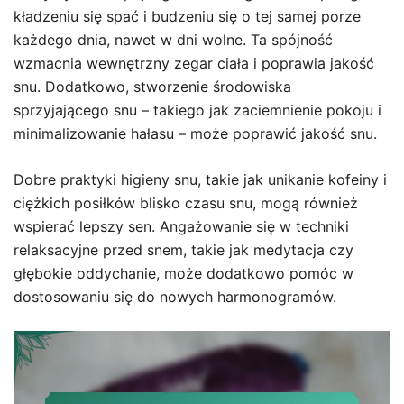
kładzeniu się spać i budzeniu się o tej samej porze
każdego dnia, nawet w dni wolne. Ta spójność
wzmacnia wewnętrzny zegar ciała i poprawia jakość
snu. Dodatkowo, stworzenie środowiska
sprzyjającego snu – takiego jak zaciemnienie pokoju i
minimalizowanie hałasu – może poprawić jakość snu.
Dobre praktyki higieny snu, takie jak unikanie kofeiny i
ciężkich posiłków blisko czasu snu, mogą również
wspierać lepszy sen. Angażowanie się w techniki
relaksacyjne przed snem, takie jak medytacja czy
głębokie oddychanie, może dodatkowo pomóc w
dostosowaniu się do nowych harmonogramów.