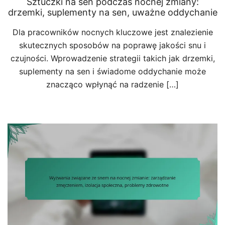
Sztuczki na sen podczas nocnej zmiany:
drzemki, suplementy na sen, uważne oddychanie
Dla pracowników nocnych kluczowe jest znalezienie
skutecznych sposobów na poprawę jakości snu i
czujności. Wprowadzenie strategii takich jak drzemki,
suplementy na sen i świadome oddychanie może
znacząco wpłynąć na radzenie […]