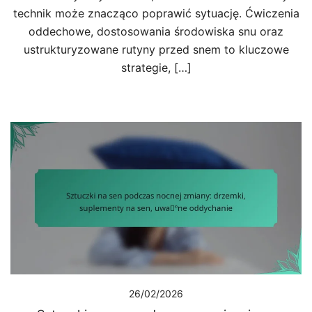
technik może znacząco poprawić sytuację. Ćwiczenia
oddechowe, dostosowania środowiska snu oraz
ustrukturyzowane rutyny przed snem to kluczowe
strategie, […]
26/02/2026