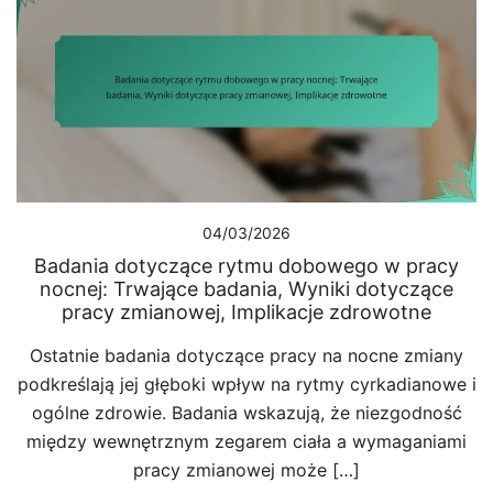
04/03/2026
Badania dotyczące rytmu dobowego w pracy
nocnej: Trwające badania, Wyniki dotyczące
pracy zmianowej, Implikacje zdrowotne
Ostatnie badania dotyczące pracy na nocne zmiany
podkreślają jej głęboki wpływ na rytmy cyrkadianowe i
ogólne zdrowie. Badania wskazują, że niezgodność
między wewnętrznym zegarem ciała a wymaganiami
pracy zmianowej może […]