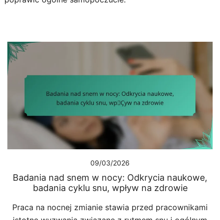
09/03/2026
Badania nad snem w nocy: Odkrycia naukowe,
badania cyklu snu, wpływ na zdrowie
Praca na nocnej zmianie stawia przed pracownikami