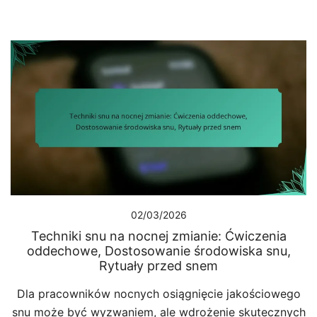
02/03/2026
Techniki snu na nocnej zmianie: Ćwiczenia
oddechowe, Dostosowanie środowiska snu,
Rytuały przed snem
Dla pracowników nocnych osiągnięcie jakościowego
snu może być wyzwaniem, ale wdrożenie skutecznych