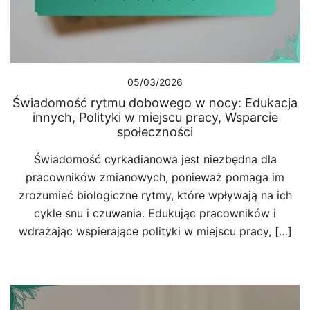
05/03/2026
Świadomość rytmu dobowego w nocy: Edukacja
innych, Polityki w miejscu pracy, Wsparcie
społeczności
Świadomość cyrkadianowa jest niezbędna dla
pracowników zmianowych, ponieważ pomaga im
zrozumieć biologiczne rytmy, które wpływają na ich
cykle snu i czuwania. Edukując pracowników i
wdrażając wspierające polityki w miejscu pracy, […]