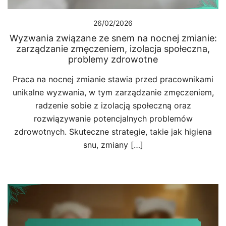
26/02/2026
Wyzwania związane ze snem na nocnej zmianie:
zarządzanie zmęczeniem, izolacja społeczna,
problemy zdrowotne
Praca na nocnej zmianie stawia przed pracownikami
unikalne wyzwania, w tym zarządzanie zmęczeniem,
radzenie sobie z izolacją społeczną oraz
rozwiązywanie potencjalnych problemów
zdrowotnych. Skuteczne strategie, takie jak higiena
snu, zmiany […]