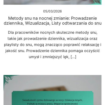
05/03/2026
Metody snu na nocnej zmianie: Prowadzenie
dziennika, Wizualizacja, Listy odtwarzania do snu
Dla pracowników nocnych skuteczne metody snu,
takie jak prowadzenie dziennika, wizualizacja oraz
playlisty do snu, mogą znacząco poprawić relaksację i
jakość snu. Prowadzenie dziennika pomaga oczyścić
umysł i zmniejszyć lęk, […]