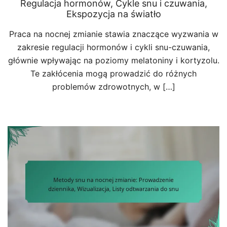
Regulacja hormonów, Cykle snu i czuwania,
Ekspozycja na światło
Praca na nocnej zmianie stawia znaczące wyzwania w
zakresie regulacji hormonów i cykli snu-czuwania,
głównie wpływając na poziomy melatoniny i kortyzolu.
Te zakłócenia mogą prowadzić do różnych
problemów zdrowotnych, w […]