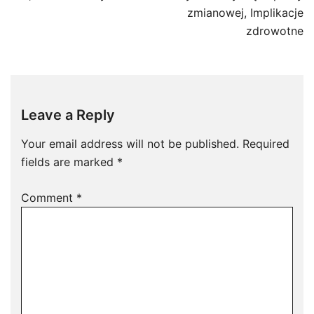
zmianowej, Implikacje
zdrowotne
Leave a Reply
Your email address will not be published.
Required
fields are marked
*
Comment
*