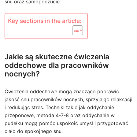
snu oraz samopoczucie.
Key sections in the article:
Jakie są skuteczne ćwiczenia
oddechowe dla pracowników
nocnych?
Ćwiczenia oddechowe mogą znacząco poprawić
jakość snu pracowników nocnych, sprzyjając relaksacji
i redukując stres. Techniki takie jak oddychanie
przeponowe, metoda 4-7-8 oraz oddychanie w
pudełku mogą pomóc uspokoić umysł i przygotować
ciało do spokojnego snu.