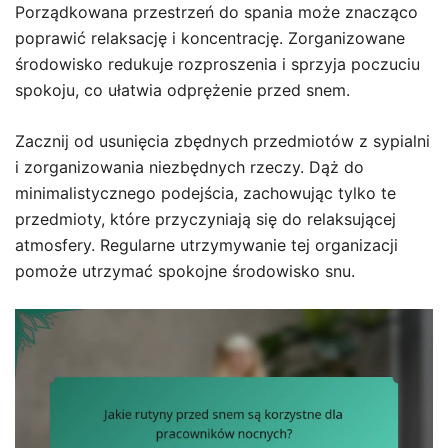
Porządkowana przestrzeń do spania może znacząco
poprawić relaksację i koncentrację. Zorganizowane
środowisko redukuje rozproszenia i sprzyja poczuciu
spokoju, co ułatwia odprężenie przed snem.
Zacznij od usunięcia zbędnych przedmiotów z sypialni
i zorganizowania niezbędnych rzeczy. Dąż do
minimalistycznego podejścia, zachowując tylko te
przedmioty, które przyczyniają się do relaksującej
atmosfery. Regularne utrzymywanie tej organizacji
pomoże utrzymać spokojne środowisko snu.