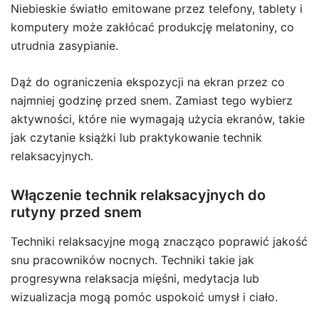
Niebieskie światło emitowane przez telefony, tablety i
komputery może zakłócać produkcję melatoniny, co
utrudnia zasypianie.
Dąż do ograniczenia ekspozycji na ekran przez co
najmniej godzinę przed snem. Zamiast tego wybierz
aktywności, które nie wymagają użycia ekranów, takie
jak czytanie książki lub praktykowanie technik
relaksacyjnych.
Włączenie technik relaksacyjnych do
rutyny przed snem
Techniki relaksacyjne mogą znacząco poprawić jakość
snu pracowników nocnych. Techniki takie jak
progresywna relaksacja mięśni, medytacja lub
wizualizacja mogą pomóc uspokoić umysł i ciało.