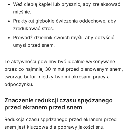
Weź ciepłą kąpiel lub prysznic, aby zrelaksować
mięśnie.
Praktykuj głębokie ćwiczenia oddechowe, aby
zredukować stres.
Prowadź dziennik swoich myśli, aby oczyścić
umysł przed snem.
Te aktywności powinny być idealnie wykonywane
przez co najmniej 30 minut przed planowanym snem,
tworząc bufor między twoimi okresami pracy a
odpoczynku.
Znaczenie redukcji czasu spędzanego
przed ekranem przed snem
Redukcja czasu spędzanego przed ekranem przed
snem jest kluczowa dla poprawy jakości snu.