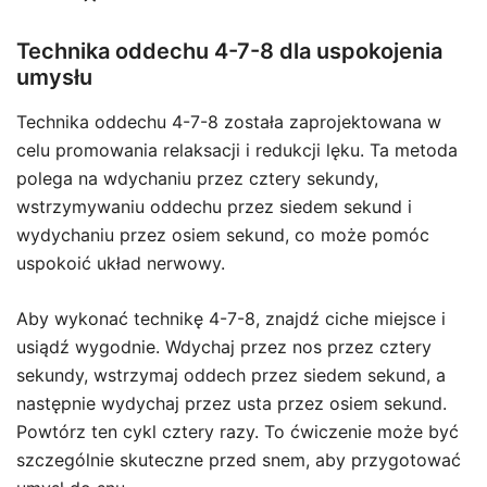
Technika oddechu 4-7-8 dla uspokojenia
umysłu
Technika oddechu 4-7-8 została zaprojektowana w
celu promowania relaksacji i redukcji lęku. Ta metoda
polega na wdychaniu przez cztery sekundy,
wstrzymywaniu oddechu przez siedem sekund i
wydychaniu przez osiem sekund, co może pomóc
uspokoić układ nerwowy.
Aby wykonać technikę 4-7-8, znajdź ciche miejsce i
usiądź wygodnie. Wdychaj przez nos przez cztery
sekundy, wstrzymaj oddech przez siedem sekund, a
następnie wydychaj przez usta przez osiem sekund.
Powtórz ten cykl cztery razy. To ćwiczenie może być
szczególnie skuteczne przed snem, aby przygotować