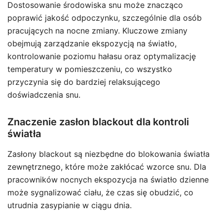
Dostosowanie środowiska snu może znacząco
poprawić jakość odpoczynku, szczególnie dla osób
pracujących na nocne zmiany. Kluczowe zmiany
obejmują zarządzanie ekspozycją na światło,
kontrolowanie poziomu hałasu oraz optymalizację
temperatury w pomieszczeniu, co wszystko
przyczynia się do bardziej relaksującego
doświadczenia snu.
Znaczenie zasłon blackout dla kontroli
światła
Zasłony blackout są niezbędne do blokowania światła
zewnętrznego, które może zakłócać wzorce snu. Dla
pracowników nocnych ekspozycja na światło dzienne
może sygnalizować ciału, że czas się obudzić, co
utrudnia zasypianie w ciągu dnia.