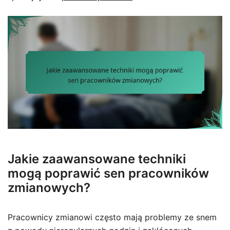
Jakie zaawansowane techniki
mogą poprawić sen pracowników
zmianowych?
Pracownicy zmianowi często mają problemy ze snem