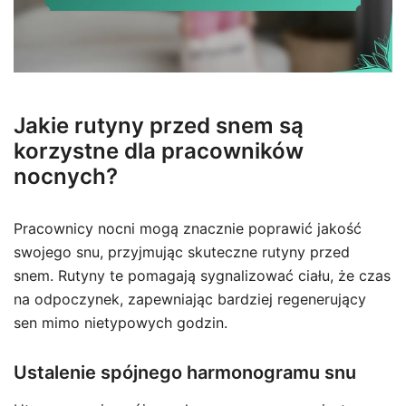
Jakie rutyny przed snem są
korzystne dla pracowników
nocnych?
Pracownicy nocni mogą znacznie poprawić jakość
swojego snu, przyjmując skuteczne rutyny przed
snem. Rutyny te pomagają sygnalizować ciału, że czas
na odpoczynek, zapewniając bardziej regenerujący
sen mimo nietypowych godzin.
Ustalenie spójnego harmonogramu snu