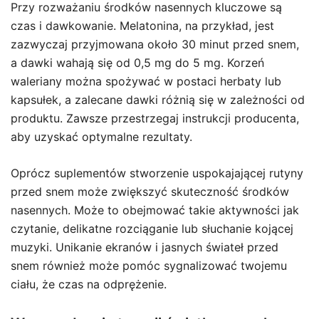
Przy rozważaniu środków nasennych kluczowe są
czas i dawkowanie. Melatonina, na przykład, jest
zazwyczaj przyjmowana około 30 minut przed snem,
a dawki wahają się od 0,5 mg do 5 mg. Korzeń
waleriany można spożywać w postaci herbaty lub
kapsułek, a zalecane dawki różnią się w zależności od
produktu. Zawsze przestrzegaj instrukcji producenta,
aby uzyskać optymalne rezultaty.
Oprócz suplementów stworzenie uspokajającej rutyny
przed snem może zwiększyć skuteczność środków
nasennych. Może to obejmować takie aktywności jak
czytanie, delikatne rozciąganie lub słuchanie kojącej
muzyki. Unikanie ekranów i jasnych świateł przed
snem również może pomóc sygnalizować twojemu
ciału, że czas na odprężenie.