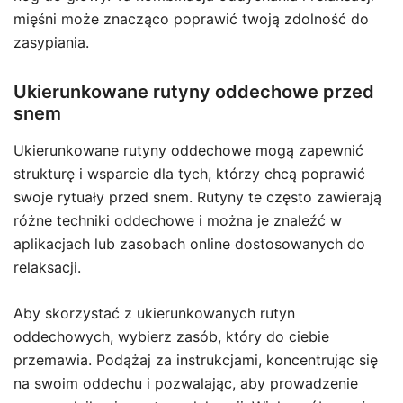
mięśni może znacząco poprawić twoją zdolność do
zasypiania.
Ukierunkowane rutyny oddechowe przed
snem
Ukierunkowane rutyny oddechowe mogą zapewnić
strukturę i wsparcie dla tych, którzy chcą poprawić
swoje rytuały przed snem. Rutyny te często zawierają
różne techniki oddechowe i można je znaleźć w
aplikacjach lub zasobach online dostosowanych do
relaksacji.
Aby skorzystać z ukierunkowanych rutyn
oddechowych, wybierz zasób, który do ciebie
przemawia. Podążaj za instrukcjami, koncentrując się
na swoim oddechu i pozwalając, aby prowadzenie