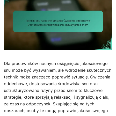
Dla pracowników nocnych osiągnięcie jakościowego
snu może być wyzwaniem, ale wdrożenie skutecznych
technik może znacząco poprawić sytuację. Ćwiczenia
oddechowe, dostosowania środowiska snu oraz
ustrukturyzowane rutyny przed snem to kluczowe
strategie, które sprzyjają relaksacji i sygnalizują ciału,
że czas na odpoczynek. Skupiając się na tych
obszarach, osoby te mogą poprawić jakość swojego