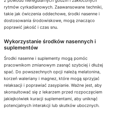
z powodu nieregularnych godzin i zakłóconych
rytmów cyrkadianowych. Zaawansowane techniki,
takie jak ćwiczenia oddechowe, środki nasenne i
dostosowania środowiskowe, mogą znacząco
poprawić jakość i czas snu.
Wykorzystanie środków nasennych i
suplementów
Środki nasenne i suplementy mogą pomóc
pracownikom zmianowym zasnąć szybciej i dłużej
spać. Do powszechnych opcji należą melatonina,
korzeń waleriany i magnez, które mogą sprzyjać
relaksacji i poprawiać zasypianie. Ważne jest, aby
skonsultować się z lekarzem przed rozpoczęciem
jakiejkolwiek kuracji suplementami, aby uniknąć
potencjalnych interakcji lub skutków ubocznych.