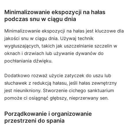
Minimalizowanie ekspozycji na hałas
podczas snu w ciągu dnia
Minimalizowanie ekspozycji na hałas jest kluczowe dla
jakości snu w ciągu dnia. Używaj technik
wygłuszających, takich jak uszczelnianie szczelin w
oknach i drzwiach lub używanie dywanów do
pochłaniania dźwięku.
Dodatkowo rozważ użycie zatyczek do uszu lub
słuchawek z redukcją hałasu, jeśli hałas zewnętrzny
jest nieunikniony. Stworzenie cichego sanktuarium
pomoże ci osiągnąć głębszy, nieprzerwany sen.
Porządkowanie i organizowanie
przestrzeni do spania