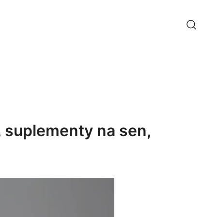
, suplementy na sen,