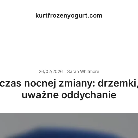
kurtfrozenyogurt.com
26/02/2026
Sarah Whitmore
czas nocnej zmiany: drzemki
uważne oddychanie