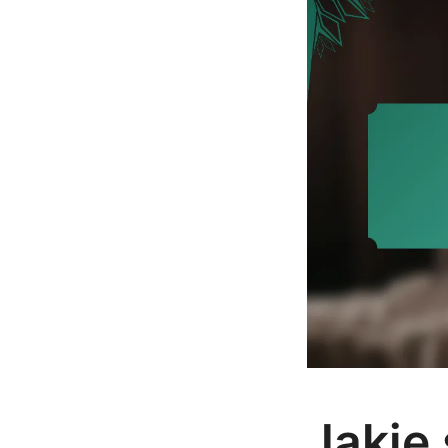
Jakie