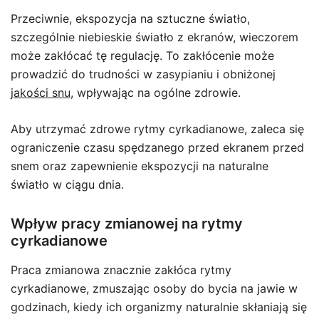
Przeciwnie, ekspozycja na sztuczne światło,
szczególnie niebieskie światło z ekranów, wieczorem
może zakłócać tę regulację. To zakłócenie może
prowadzić do trudności w zasypianiu i obniżonej
jakości snu
, wpływając na ogólne zdrowie.
Aby utrzymać zdrowe rytmy cyrkadianowe, zaleca się
ograniczenie czasu spędzanego przed ekranem przed
snem oraz zapewnienie ekspozycji na naturalne
światło w ciągu dnia.
Wpływ pracy zmianowej na rytmy
cyrkadianowe
Praca zmianowa znacznie zakłóca rytmy
cyrkadianowe, zmuszając osoby do bycia na jawie w
godzinach, kiedy ich organizmy naturalnie skłaniają się