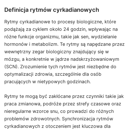
Definicja rytmów cyrkadianowych
Rytmy cyrkadianowe to procesy biologiczne, które
podążają za cyklem około 24 godzin, wpływając na
różne funkcje organizmu, takie jak sen, wydzielanie
hormonów i metabolizm. Te rytmy są napędzane przez
wewnętrzny zegar biologiczny znajdujący się w
mózgu, a konkretnie w jądrze nadskrzyżowaniowym
(SCN). Zrozumienie tych rytmów jest niezbędne do
optymalizacji zdrowia, szczególnie dla osób
pracujących w nietypowych godzinach.
Rytmy te mogą być zakłócane przez czynniki takie jak
praca zmianowa, podróże przez strefy czasowe oraz
nieregularne wzorce snu, co prowadzi do różnych
problemów zdrowotnych. Synchronizacja rytmów
cyrkadianowych z otoczeniem jest kluczowa dla