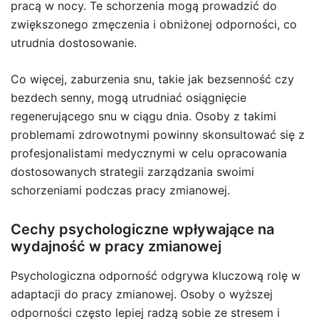
pracą w nocy. Te schorzenia mogą prowadzić do
zwiększonego zmęczenia i obniżonej odporności, co
utrudnia dostosowanie.
Co więcej, zaburzenia snu, takie jak bezsenność czy
bezdech senny, mogą utrudniać osiągnięcie
regenerującego snu w ciągu dnia. Osoby z takimi
problemami zdrowotnymi powinny skonsultować się z
profesjonalistami medycznymi w celu opracowania
dostosowanych strategii zarządzania swoimi
schorzeniami podczas pracy zmianowej.
Cechy psychologiczne wpływające na
wydajność w pracy zmianowej
Psychologiczna odporność odgrywa kluczową rolę w
adaptacji do pracy zmianowej. Osoby o wyższej
odporności często lepiej radzą sobie ze stresem i