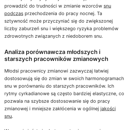
prowadzić do trudności w zmianie wzorców
snu
podczas
przechodzenia do pracy nocnej. Ta
sztywność może przyczyniać się do zwiększonej
liczby zaburzeń snu i większego ryzyka problemów
zdrowotnych związanych z niedoborem snu.
Analiza porównawcza młodszych i
starszych pracowników zmianowych
Młodsi pracownicy zmianowi zazwyczaj łatwiej
dostosowują się do zmian w swoich harmonogramach
snu w porównaniu do starszych pracowników. Ich
rytmy cyrkadianowe są często bardziej elastyczne, co
pozwala na szybsze dostosowanie się do pracy
zmianowej i mniejsze zakłócenia w ogólnej
jakości
snu
.