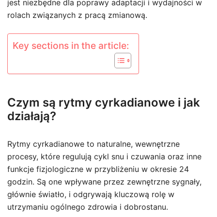
jest niezbędne dla poprawy adaptacji i wydajności w
rolach związanych z pracą zmianową.
Key sections in the article:
Czym są rytmy cyrkadianowe i jak
działają?
Rytmy cyrkadianowe to naturalne, wewnętrzne
procesy, które regulują cykl snu i czuwania oraz inne
funkcje fizjologiczne w przybliżeniu w okresie 24
godzin. Są one wpływane przez zewnętrzne sygnały,
głównie światło, i odgrywają kluczową rolę w
utrzymaniu ogólnego zdrowia i dobrostanu.