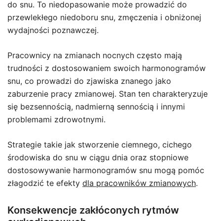
do snu. To niedopasowanie może prowadzić do
przewlekłego niedoboru snu, zmęczenia i obniżonej
wydajności poznawczej.
Pracownicy na zmianach nocnych często mają
trudności z dostosowaniem swoich harmonogramów
snu, co prowadzi do zjawiska znanego jako
zaburzenie pracy zmianowej. Stan ten charakteryzuje
się bezsennością, nadmierną sennością i innymi
problemami zdrowotnymi.
Strategie takie jak stworzenie ciemnego, cichego
środowiska do snu w ciągu dnia oraz stopniowe
dostosowywanie harmonogramów snu mogą pomóc
złagodzić te efekty
dla pracowników zmianowych
.
Konsekwencje zakłóconych rytmów