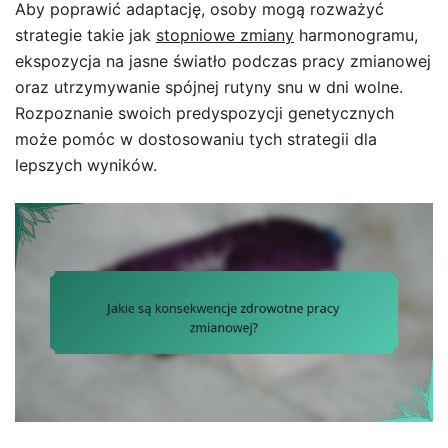
Aby poprawić adaptację, osoby mogą rozważyć
strategie takie jak
stopniowe zmiany
harmonogramu,
ekspozycja na jasne światło podczas pracy zmianowej
oraz utrzymywanie spójnej rutyny snu w dni wolne.
Rozpoznanie swoich predyspozycji genetycznych
może pomóc w dostosowaniu tych strategii dla
lepszych wyników.