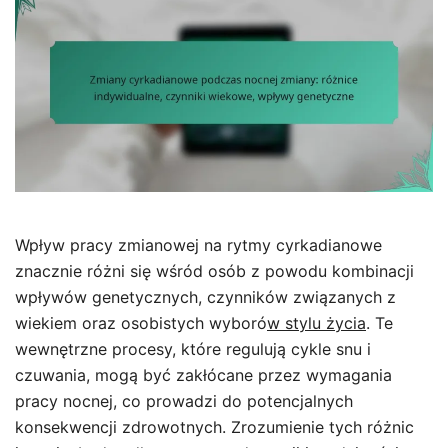
Wpływ pracy zmianowej na rytmy cyrkadianowe
znacznie różni się wśród osób z powodu kombinacji
wpływów genetycznych, czynników związanych z
wiekiem oraz osobistych wyboró
w stylu życia
. Te
wewnętrzne procesy, które regulują cykle snu i
czuwania, mogą być zakłócane przez wymagania
pracy nocnej, co prowadzi do potencjalnych
konsekwencji zdrowotnych. Zrozumienie tych różnic