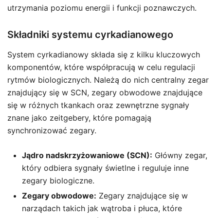
utrzymania poziomu energii i funkcji poznawczych.
Składniki systemu cyrkadianowego
System cyrkadianowy składa się z kilku kluczowych
komponentów, które współpracują w celu regulacji
rytmów biologicznych. Należą do nich centralny zegar
znajdujący się w SCN, zegary obwodowe znajdujące
się w różnych tkankach oraz zewnętrzne sygnały
znane jako zeitgebery, które pomagają
synchronizować zegary.
Jądro nadskrzyżowaniowe (SCN):
Główny zegar,
który odbiera sygnały świetlne i reguluje inne
zegary biologiczne.
Zegary obwodowe:
Zegary znajdujące się w
narządach takich jak wątroba i płuca, które