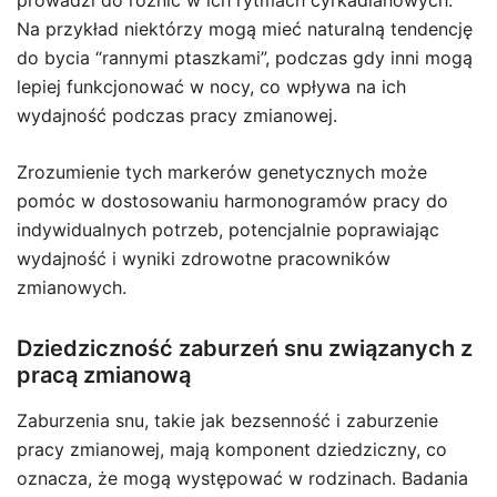
Na przykład niektórzy mogą mieć naturalną tendencję
do bycia “rannymi ptaszkami”, podczas gdy inni mogą
lepiej funkcjonować w nocy, co wpływa na ich
wydajność podczas pracy zmianowej.
Zrozumienie tych markerów genetycznych może
pomóc w dostosowaniu harmonogramów pracy do
indywidualnych potrzeb, potencjalnie poprawiając
wydajność i wyniki zdrowotne pracowników
zmianowych.
Dziedziczność zaburzeń snu związanych z
pracą zmianową
Zaburzenia snu, takie jak bezsenność i zaburzenie
pracy zmianowej, mają komponent dziedziczny, co
oznacza, że mogą występować w rodzinach. Badania