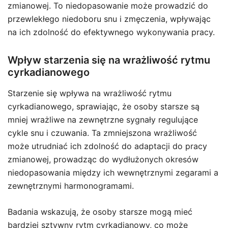
zmianowej. To niedopasowanie może prowadzić do
przewlekłego niedoboru snu i zmęczenia, wpływając
na ich zdolność do efektywnego wykonywania pracy.
Wpływ starzenia się na wrażliwość rytmu
cyrkadianowego
Starzenie się wpływa na wrażliwość rytmu
cyrkadianowego, sprawiając, że osoby starsze są
mniej wrażliwe na zewnętrzne sygnały regulujące
cykle snu i czuwania. Ta zmniejszona wrażliwość
może utrudniać ich zdolność do adaptacji do pracy
zmianowej, prowadząc do wydłużonych okresów
niedopasowania między ich wewnętrznymi zegarami a
zewnętrznymi harmonogramami.
Badania wskazują, że osoby starsze mogą mieć
bardziej sztywny rytm cyrkadianowy, co może