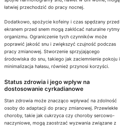
łatwiej przechodzić do pracy nocnej.
Dodatkowo, spożycie kofeiny i czas spędzany przed
ekranem przed snem mogą zakłócać naturalne rytmy
organizmu. Ograniczenie tych czynników może
poprawić jakość snu i zwiększyć czujność podczas
pracy zmianowej. Stworzenie sprzyjającego
środowiska do snu, takiego jak zaciemnienie pokoju i
minimalizacja hałasu, również przynosi korzyści.
Status zdrowia i jego wpływ na
dostosowanie cyrkadianowe
Stan zdrowia może znacząco wpływać na zdolność
osoby do adaptacji do pracy zmianowej. Przewlekłe
choroby, takie jak cukrzyca czy choroby sercowo-
naczyniowe, mogą zaostrzać wyzwania związane z