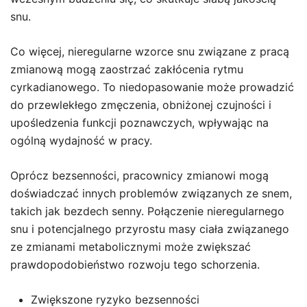
snu.
Co więcej, nieregularne wzorce snu związane z pracą
zmianową mogą zaostrzać zakłócenia rytmu
cyrkadianowego. To niedopasowanie może prowadzić
do przewlekłego zmęczenia, obniżonej czujności i
upośledzenia funkcji poznawczych, wpływając na
ogólną wydajność w pracy.
Oprócz bezsenności, pracownicy zmianowi mogą
doświadczać innych problemów związanych ze snem,
takich jak bezdech senny. Połączenie nieregularnego
snu i potencjalnego przyrostu masy ciała związanego
ze zmianami metabolicznymi może zwiększać
prawdopodobieństwo rozwoju tego schorzenia.
Zwiększone ryzyko bezsenności