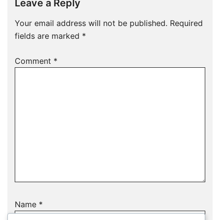
Leave a Reply
Your email address will not be published.
Required
fields are marked
*
Comment
*
Name
*