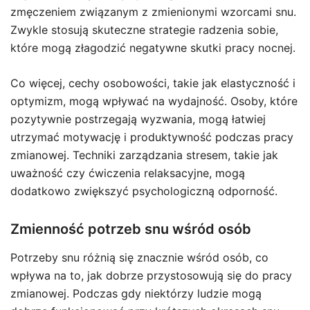
zmęczeniem związanym z zmienionymi wzorcami snu.
Zwykle stosują skuteczne strategie radzenia sobie,
które mogą złagodzić negatywne skutki pracy nocnej.
Co więcej, cechy osobowości, takie jak elastyczność i
optymizm, mogą wpływać na wydajność. Osoby, które
pozytywnie postrzegają wyzwania, mogą łatwiej
utrzymać motywację i produktywność podczas pracy
zmianowej. Techniki zarządzania stresem, takie jak
uważność czy ćwiczenia relaksacyjne, mogą
dodatkowo zwiększyć psychologiczną odporność.
Zmienność potrzeb snu wśród osób
Potrzeby snu różnią się znacznie wśród osób, co
wpływa na to, jak dobrze przystosowują się do pracy
zmianowej. Podczas gdy niektórzy ludzie mogą