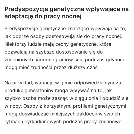
Predyspozycje genetyczne wpływające na
adaptację do pracy nocnej
Predyspozycje genetyczne znacząco wpływają na to,
jak dobrze osoby dostosowują się do pracy nocnej.
Niektórzy ludzie mają cechy genetyczne, które
pozwalają na szybsze dostosowanie się do
zmienionych harmonogramów snu, podczas gdy inni
mogą mieć trudności przez dłuższy czas.
Na przykład, wariacje w genie odpowiedzialnym za
produkcję melatoniny mogą wpływać na to, jak
szybko osoba może zasnąć w ciągu dnia i obudzić się
w nocy. Osoby z korzystnymi profilami genetycznymi
mogą doświadczać mniejszych zakłóceń w swoich
rytmach cyrkadianowych podczas pracy zmianowej.