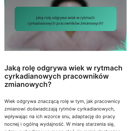
Jaką rolę odgrywa wiek w rytmach
cyrkadianowych pracowników
zmianowych?
Wiek odgrywa znaczącą rolę w tym, jak pracownicy
zmianowi doświadczają rytmów cyrkadianowych,
wpływając na ich wzorce snu, adaptację do pracy
nocnej i ogólną wydajność. W miarę starzenia się,