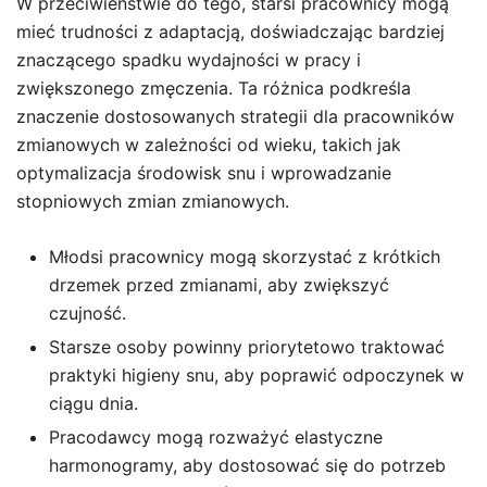
W przeciwieństwie do tego, starsi pracownicy mogą
mieć trudności z adaptacją, doświadczając bardziej
znaczącego spadku wydajności w pracy i
zwiększonego zmęczenia. Ta różnica podkreśla
znaczenie dostosowanych strategii dla pracowników
zmianowych w zależności od wieku, takich jak
optymalizacja środowisk snu i wprowadzanie
stopniowych zmian zmianowych.
Młodsi pracownicy mogą skorzystać z krótkich
drzemek przed zmianami, aby zwiększyć
czujność.
Starsze osoby powinny priorytetowo traktować
praktyki higieny snu, aby poprawić odpoczynek w
ciągu dnia.
Pracodawcy mogą rozważyć elastyczne
harmonogramy, aby dostosować się do potrzeb