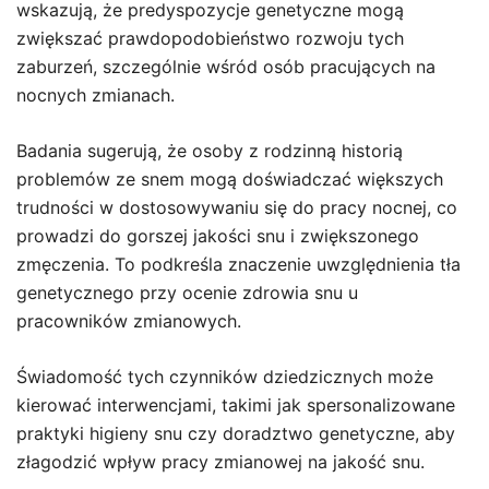
wskazują, że predyspozycje genetyczne mogą
zwiększać prawdopodobieństwo rozwoju tych
zaburzeń, szczególnie wśród osób pracujących na
nocnych zmianach.
Badania sugerują, że osoby z rodzinną historią
problemów ze snem mogą doświadczać większych
trudności w dostosowywaniu się do pracy nocnej, co
prowadzi do gorszej jakości snu i zwiększonego
zmęczenia. To podkreśla znaczenie uwzględnienia tła
genetycznego przy ocenie zdrowia snu u
pracowników zmianowych.
Świadomość tych czynników dziedzicznych może
kierować interwencjami, takimi jak spersonalizowane
praktyki higieny snu czy doradztwo genetyczne, aby
złagodzić wpływ pracy zmianowej na jakość snu.