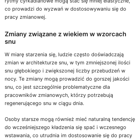
rytmy cyrkadianowe mogą stać się mniej elastyczne,
co prowadzi do wyzwań w dostosowywaniu się do
pracy zmianowej.
Zmiany związane z wiekiem w wzorcach
snu
W miarę starzenia się, ludzie często doświadczają
zmian w architekturze snu, w tym zmniejszonej ilości
snu głębokiego i zwiększonej liczby przebudzeń w
nocy. Te zmiany mogą prowadzić do gorszej jakości
snu, co jest szczególnie problematyczne dla
pracowników zmianowych, którzy potrzebują
regenerującego snu w ciągu dnia.
Osoby starsze mogą również mieć naturalną tendencję
do wcześniejszego kładzenia się spać i wczesnego
wstawania, co utrudnia im dostosowanie się do pracy