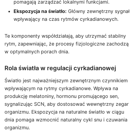
pomagają zarządzać lokalnymi funkcjami.
Ekspozycja na światło:
Główny zewnętrzny sygnał
wpływający na czas rytmów cyrkadianowych.
Te komponenty współdziałają, aby utrzymać stabilny
rytm, zapewniając, że procesy fizjologiczne zachodzą
w optymalnych porach dnia.
Rola światła w regulacji cyrkadianowej
Światło jest najważniejszym zewnętrznym czynnikiem
wpływającym na rytmy cyrkadianowe. Wpływa na
produkcję melatoniny, hormonu promującego sen,
sygnalizując SCN, aby dostosować wewnętrzny zegar
organizmu. Ekspozycja na naturalne światło w ciągu
dnia pomaga wzmocnić naturalny cykl snu i czuwania
organizmu.