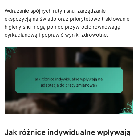
Wdrażanie spójnych rutyn snu, zarządzanie
ekspozycją na światło oraz priorytetowe traktowanie
higieny snu mogą pomóc przywrócić równowagę
cyrkadianową i poprawić wyniki zdrowotne.
Jak różnice indywidualne wpływają