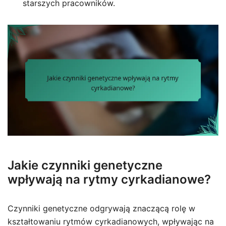
starszych pracowników.
Jakie czynniki genetyczne
wpływają na rytmy cyrkadianowe?
Czynniki genetyczne odgrywają znaczącą rolę w
kształtowaniu rytmów cyrkadianowych, wpływając na