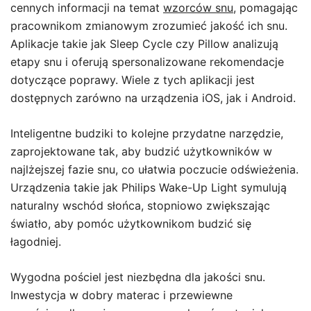
cennych informacji na temat
wzorców snu
, pomagając
pracownikom zmianowym zrozumieć jakość ich snu.
Aplikacje takie jak Sleep Cycle czy Pillow analizują
etapy snu i oferują spersonalizowane rekomendacje
dotyczące poprawy. Wiele z tych aplikacji jest
dostępnych zarówno na urządzenia iOS, jak i Android.
Inteligentne budziki to kolejne przydatne narzędzie,
zaprojektowane tak, aby budzić użytkowników w
najlżejszej fazie snu, co ułatwia poczucie odświeżenia.
Urządzenia takie jak Philips Wake-Up Light symulują
naturalny wschód słońca, stopniowo zwiększając
światło, aby pomóc użytkownikom budzić się
łagodniej.
Wygodna pościel jest niezbędna dla jakości snu.
Inwestycja w dobry materac i przewiewne