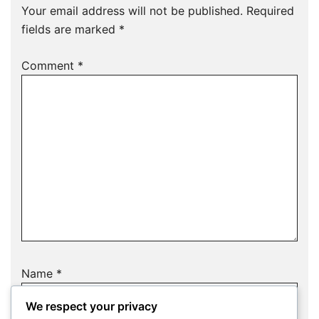
Your email address will not be published.
Required
fields are marked
*
Comment
*
Name
*
We respect your privacy