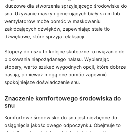
kluczowe dla stworzenia sprzyjającego środowiska do
snu. Używanie maszyn generujących biały szum lub
wentylatorów może pomóc w maskowaniu
zakłócających dźwięków, zapewniając stałe tło
dźwiękowe, które sprzyja relaksacji.
Stopery do uszu to kolejne skuteczne rozwiązanie do
blokowania niepożądanego hałasu. Wybierając
stopery, warto szukać wygodnych opcji, które dobrze
pasują, ponieważ mogą one pomóc zapewnić
spokojniejsze doświadczenie snu.
Znaczenie komfortowego środowiska do
snu
Komfortowe środowisko do snu jest niezbędne do
osiągnięcia jakościowego odpoczynku. Obejmuje to