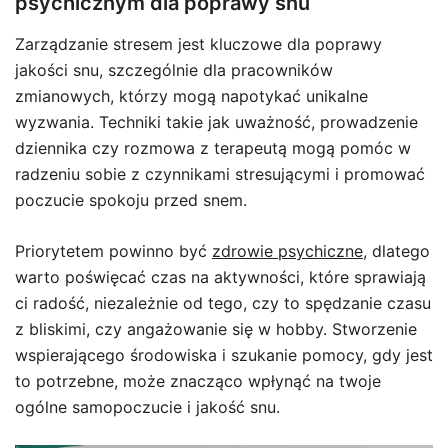
psychicznym dla poprawy snu
Zarządzanie stresem jest kluczowe dla poprawy
jakości snu, szczególnie dla pracowników
zmianowych, którzy mogą napotykać unikalne
wyzwania. Techniki takie jak uważność, prowadzenie
dziennika czy rozmowa z terapeutą mogą pomóc w
radzeniu sobie z czynnikami stresującymi i promować
poczucie spokoju przed snem.
Priorytetem powinno być
zdrowie psychiczne
, dlatego
warto poświęcać czas na aktywności, które sprawiają
ci radość, niezależnie od tego, czy to spędzanie czasu
z bliskimi, czy angażowanie się w hobby. Stworzenie
wspierającego środowiska i szukanie pomocy, gdy jest
to potrzebne, może znacząco wpłynąć na twoje
ogólne samopoczucie i jakość snu.