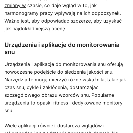
zmiany w
czasie, co daje wgląd w to, jak
harmonogramy pracy wpływają na ich odpoczynek.
Ważne jest, aby odpowiadać szczerze, aby uzyskać
jak najdokładniejszą ocenę.
Urządzenia i aplikacje do monitorowania
snu
Urządzenia i aplikacje do monitorowania snu oferują
nowoczesne podejście do śledzenia jakości snu.
Narzędzia te mogą mierzyć różne wskaźniki, takie jak
czas snu, cykle i zakłócenia, dostarczając
szczegółowego obrazu wzorców snu. Popularne
urządzenia to opaski fitness i dedykowane monitory
snu.
Wiele aplikacji również dostarcza wglądów i