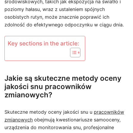
środowiskowych, takich jak ekspozycja na światło i
poziomy hałasu, wraz z ustaleniem spójnych
osobistych rutyn, może znacznie poprawić ich
zdolność do efektywnego odpoczynku w ciągu dnia.
Key sections in the article:
Jakie są skuteczne metody oceny
jakości snu pracowników
zmianowych?
Skuteczne metody oceny jakości snu u
pracowników
zmianowych
obejmują kwestionariusze samooceny,
urządzenia do monitorowania snu, profesjonalne