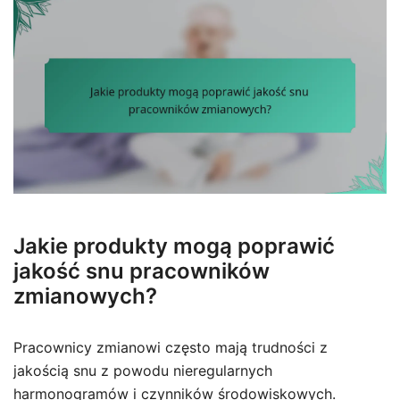
Jakie produkty mogą poprawić
jakość snu pracowników
zmianowych?
Pracownicy zmianowi często mają trudności z
jakością snu z powodu nieregularnych
harmonogramów i czynników środowiskowych.