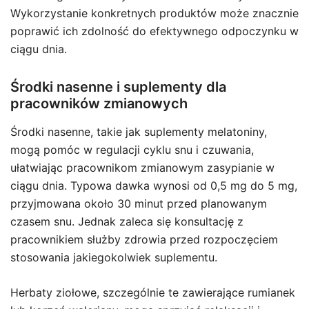
Wykorzystanie konkretnych produktów może znacznie
poprawić ich zdolność do efektywnego odpoczynku w
ciągu dnia.
Środki nasenne i suplementy dla
pracowników zmianowych
Środki nasenne, takie jak suplementy melatoniny,
mogą pomóc w regulacji cyklu snu i czuwania,
ułatwiając pracownikom zmianowym zasypianie w
ciągu dnia. Typowa dawka wynosi od 0,5 mg do 5 mg,
przyjmowana około 30 minut przed planowanym
czasem snu. Jednak zaleca się konsultację z
pracownikiem służby zdrowia przed rozpoczęciem
stosowania jakiegokolwiek suplementu.
Herbaty ziołowe, szczególnie te zawierające rumianek