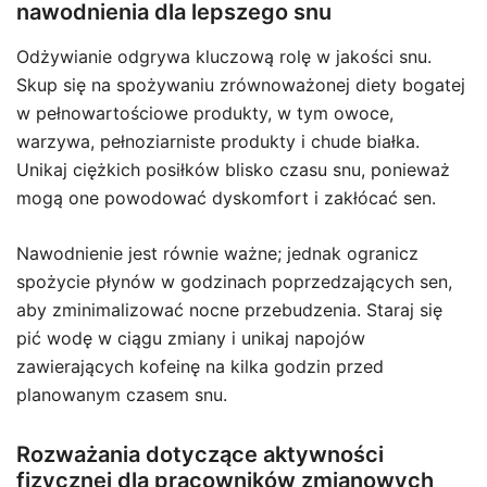
nawodnienia dla lepszego snu
Odżywianie odgrywa kluczową rolę w jakości snu.
Skup się na spożywaniu zrównoważonej diety bogatej
w pełnowartościowe produkty, w tym owoce,
warzywa, pełnoziarniste produkty i chude białka.
Unikaj ciężkich posiłków blisko czasu snu, ponieważ
mogą one powodować dyskomfort i zakłócać sen.
Nawodnienie jest równie ważne; jednak ogranicz
spożycie płynów w godzinach poprzedzających sen,
aby zminimalizować nocne przebudzenia. Staraj się
pić wodę w ciągu zmiany i unikaj napojów
zawierających kofeinę na kilka godzin przed
planowanym czasem snu.
Rozważania dotyczące aktywności
fizycznej dla pracowników zmianowych