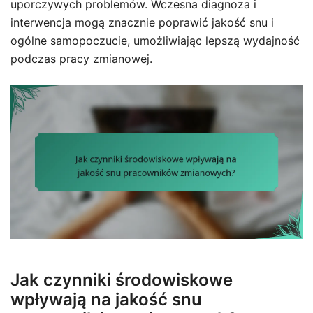
uporczywych problemów. Wczesna diagnoza i
interwencja mogą znacznie poprawić jakość snu i
ogólne samopoczucie, umożliwiając lepszą wydajność
podczas pracy zmianowej.
Jak czynniki środowiskowe
wpływają na jakość snu