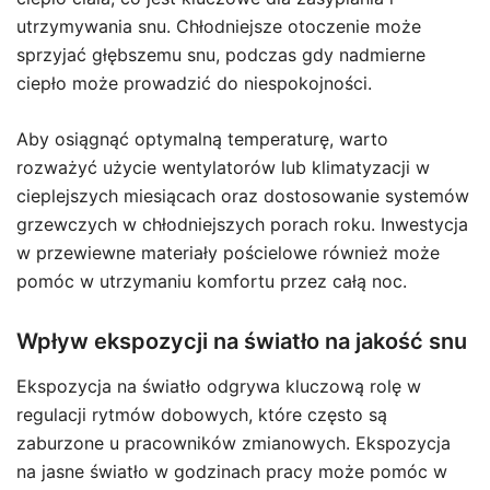
utrzymywania snu. Chłodniejsze otoczenie może
sprzyjać głębszemu snu, podczas gdy nadmierne
ciepło może prowadzić do niespokojności.
Aby osiągnąć optymalną temperaturę, warto
rozważyć użycie wentylatorów lub klimatyzacji w
cieplejszych miesiącach oraz dostosowanie systemów
grzewczych w chłodniejszych porach roku. Inwestycja
w przewiewne materiały pościelowe również może
pomóc w utrzymaniu komfortu przez całą noc.
Wpływ ekspozycji na światło na jakość snu
Ekspozycja na światło odgrywa kluczową rolę w
regulacji rytmów dobowych, które często są
zaburzone u pracowników zmianowych. Ekspozycja
na jasne światło w godzinach pracy może pomóc w