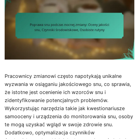
Pracownicy zmianowi często napotykają unikalne
wyzwania w osiąganiu jakościowego snu, co sprawia,
że istotne jest ocenienie ich wzorców snu i
zidentyfikowanie potencjalnych problemów.
Wykorzystując narzędzia takie jak kwestionariusze
samooceny i urządzenia do monitorowania snu, osoby
te mogą uzyskać wgląd w swoje zdrowie snu.
Dodatkowo, optymalizacja czynników