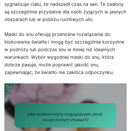
sygnalizuje ciału, że nadszedł czas na sen. Te zasłony
są szczególnie przydatne dla osób żyjących w jasnych
obszarach lub w pobliżu ruchliwych ulic.
Maski do snu oferują przenośne rozwiązanie do
blokowania światła i mogą być szczególnie korzystne
w podróży lub podczas snu w mniej niż idealnych
warunkach. Wybór wygodnej maski do snu, która
dobrze pasuje, może poprawić jakość snu,
zapewniając, że światło nie zakłóca odpoczynku.