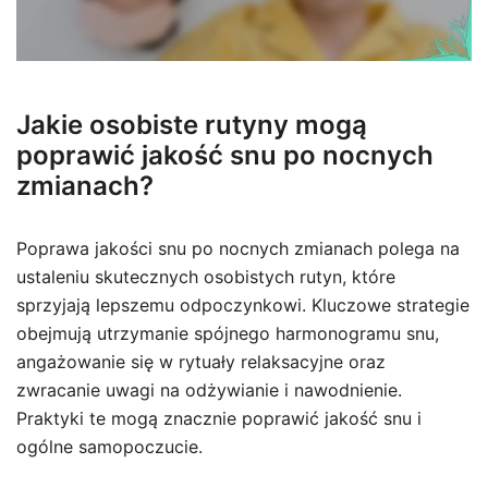
Jakie osobiste rutyny mogą
poprawić jakość snu po nocnych
zmianach?
Poprawa jakości snu po nocnych zmianach polega na
ustaleniu skutecznych osobistych rutyn, które
sprzyjają lepszemu odpoczynkowi. Kluczowe strategie
obejmują utrzymanie spójnego harmonogramu snu,
angażowanie się w rytuały relaksacyjne oraz
zwracanie uwagi na odżywianie i nawodnienie.
Praktyki te mogą znacznie poprawić jakość snu i
ogólne samopoczucie.