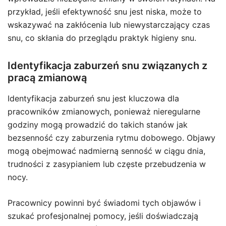
przykład, jeśli efektywność snu jest niska, może to
wskazywać na zakłócenia lub niewystarczający czas
snu, co skłania do przeglądu praktyk higieny snu.
Identyfikacja zaburzeń snu związanych z
pracą zmianową
Identyfikacja zaburzeń snu jest kluczowa dla
pracowników zmianowych, ponieważ nieregularne
godziny mogą prowadzić do takich stanów jak
bezsenność czy zaburzenia rytmu dobowego. Objawy
mogą obejmować nadmierną senność w ciągu dnia,
trudności z zasypianiem lub częste przebudzenia w
nocy.
Pracownicy powinni być świadomi tych objawów i
szukać profesjonalnej pomocy, jeśli doświadczają