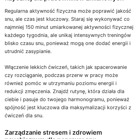
Regularna aktywność fizyczna może poprawić jakość
snu, ale czas jest kluczowy. Staraj się wykonywać co
najmniej 150 minut umiarkowanej aktywności fizycznej
każdego tygodnia, ale unikaj intensywnych treningów
blisko czasu snu, ponieważ mogą one dodać energii i
utrudnić zasypianie.
Włączenie lekkich ćwiczeń, takich jak spacerowanie
czy rozciąganie, podczas przerw w pracy może
również pomóc w utrzymaniu poziomu energii i
redukcji zmęczenia. Znajdź rutynę, która działa dla
ciebie i pasuje do twojego harmonogramu, ponieważ
spójność jest kluczowa dla maksymalizacji korzyści z
ćwiczeń dla snu.
Zarządzanie stresem i zdrowiem