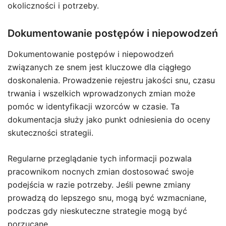
okoliczności i potrzeby.
Dokumentowanie postępów i niepowodzeń
Dokumentowanie postępów i niepowodzeń
związanych ze snem jest kluczowe dla ciągłego
doskonalenia. Prowadzenie rejestru jakości snu, czasu
trwania i wszelkich wprowadzonych zmian może
pomóc w identyfikacji wzorców w czasie. Ta
dokumentacja służy jako punkt odniesienia do oceny
skuteczności strategii.
Regularne przeglądanie tych informacji pozwala
pracownikom nocnych zmian dostosować swoje
podejścia w razie potrzeby. Jeśli pewne zmiany
prowadzą do lepszego snu, mogą być wzmacniane,
podczas gdy nieskuteczne strategie mogą być
porzucane.