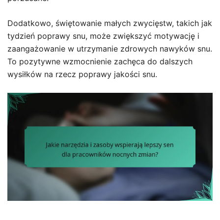
Dodatkowo, świętowanie małych zwycięstw, takich jak
tydzień poprawy snu, może zwiększyć motywację i
zaangażowanie w utrzymanie zdrowych nawyków snu.
To pozytywne wzmocnienie zachęca do dalszych
wysiłków na rzecz poprawy jakości snu.