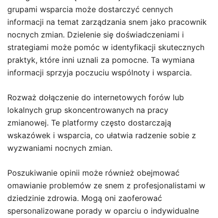
grupami wsparcia może dostarczyć cennych
informacji na temat zarządzania snem jako pracownik
nocnych zmian. Dzielenie się doświadczeniami i
strategiami może pomóc w identyfikacji skutecznych
praktyk, które inni uznali za pomocne. Ta wymiana
informacji sprzyja poczuciu wspólnoty i wsparcia.
Rozważ dołączenie do internetowych forów lub
lokalnych grup skoncentrowanych na pracy
zmianowej. Te platformy często dostarczają
wskazówek i wsparcia, co ułatwia radzenie sobie z
wyzwaniami nocnych zmian.
Poszukiwanie opinii może również obejmować
omawianie problemów ze snem z profesjonalistami w
dziedzinie zdrowia. Mogą oni zaoferować
spersonalizowane porady w oparciu o indywidualne