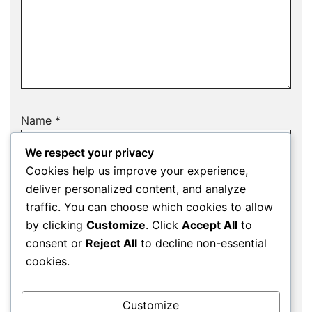
Name
*
We respect your privacy
Cookies help us improve your experience,
deliver personalized content, and analyze
Email
*
traffic. You can choose which cookies to allow
by clicking
Customize
. Click
Accept All
to
consent or
Reject All
to decline non-essential
cookies.
Website
Customize