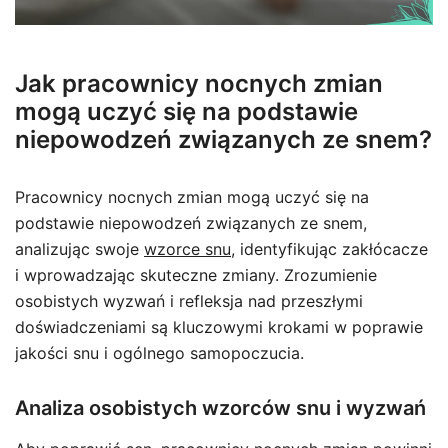
Jak pracownicy nocnych zmian
mogą uczyć się na podstawie
niepowodzeń związanych ze snem?
Pracownicy nocnych zmian mogą uczyć się na
podstawie niepowodzeń związanych ze snem,
analizując swoje
wzorce snu
, identyfikując zakłócacze
i wprowadzając skuteczne zmiany. Zrozumienie
osobistych wyzwań i refleksja nad przeszłymi
doświadczeniami są kluczowymi krokami w poprawie
jakości snu i ogólnego samopoczucia.
Analiza osobistych wzorców snu i wyzwań