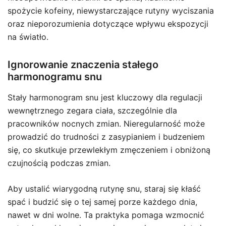
spożycie kofeiny, niewystarczające rutyny wyciszania
oraz nieporozumienia dotyczące wpływu ekspozycji
na światło.
Ignorowanie znaczenia stałego
harmonogramu snu
Stały harmonogram snu jest kluczowy dla regulacji
wewnętrznego zegara ciała, szczególnie dla
pracowników nocnych zmian. Nieregularność może
prowadzić do trudności z zasypianiem i budzeniem
się, co skutkuje przewlekłym zmęczeniem i obniżoną
czujnością podczas zmian.
Aby ustalić wiarygodną rutynę snu, staraj się kłaść
spać i budzić się o tej samej porze każdego dnia,
nawet w dni wolne. Ta praktyka pomaga wzmocnić