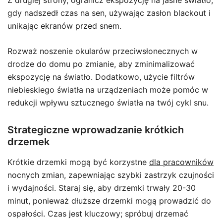
gdy nadszedł czas na sen, używając zasłon blackout i
unikając ekranów przed snem.
Rozważ noszenie okularów przeciwsłonecznych w
drodze do domu po zmianie, aby zminimalizować
ekspozycję na światło. Dodatkowo, użycie filtrów
niebieskiego światła na urządzeniach może pomóc w
redukcji wpływu sztucznego światła na twój cykl snu.
Strategiczne wprowadzanie krótkich
drzemek
Krótkie drzemki mogą być korzystne
dla pracowników
nocnych zmian, zapewniając szybki zastrzyk czujności
i wydajności. Staraj się, aby drzemki trwały 20-30
minut, ponieważ dłuższe drzemki mogą prowadzić do
ospałości. Czas jest kluczowy; spróbuj drzemać