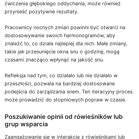
ćwiczenia głębokiego oddychania, może również
przynieść pozytywne rezultaty.
Pracownicy nocnych zmian powinni być otwarci na
dostosowywanie swoich harmonogramów, aby
znaleźć to, co działa najlepiej dla nich. Małe zmiany,
takie jak przesunięcie okna snu o godzinę, mogą
czasami znacząco wpłynąć na jakość snu.
Refleksja nad tym, co działało lub nie działało w
przeszłości, pozwala na bardziej dostosowane
podejścia do zarządzania snem. Ten iteracyjny proces
może prowadzić do stopniowych popraw w czasie.
Poszukiwanie opinii od rówieśników lub
grup wsparcia
Zaangażowanie się w interakcje z rówieśnikami lub