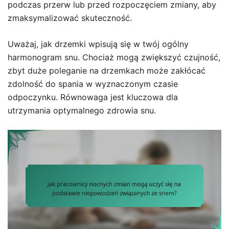
podczas przerw lub przed rozpoczęciem zmiany, aby
zmaksymalizować skuteczność.
Uważaj, jak drzemki wpisują się w twój ogólny
harmonogram snu. Chociaż mogą zwiększyć czujność,
zbyt duże poleganie na drzemkach może zakłócać
zdolność do spania w wyznaczonym czasie
odpoczynku. Równowaga jest kluczowa dla
utrzymania optymalnego zdrowia snu.