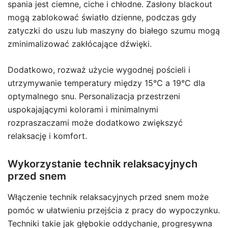
spania jest ciemne, ciche i chłodne. Zasłony blackout
mogą zablokować światło dzienne, podczas gdy
zatyczki do uszu lub maszyny do białego szumu mogą
zminimalizować zakłócające dźwięki.
Dodatkowo, rozważ użycie wygodnej pościeli i
utrzymywanie temperatury między 15°C a 19°C dla
optymalnego snu. Personalizacja przestrzeni
uspokajającymi kolorami i minimalnymi
rozpraszaczami może dodatkowo zwiększyć
relaksację i komfort.
Wykorzystanie technik relaksacyjnych
przed snem
Włączenie technik relaksacyjnych przed snem może
pomóc w ułatwieniu przejścia z pracy do wypoczynku.
Techniki takie jak głębokie oddychanie, progresywna