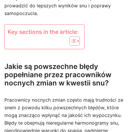
prowadzić do lepszych wyników snu i poprawy
samopoczucia.
Key sections in the article:
Jakie są powszechne błędy
popełniane przez pracowników
nocnych zmian w kwestii snu?
Pracownicy nocnych zmian często mają trudności ze
snem z powodu kilku powszechnych błędów, które
mogą znacząco wpłynąć na jakość ich wypoczynku.
Błędy te obejmują nieregularne harmonogramy snu,
nieodpowiednie warunki do spania, nadmierne