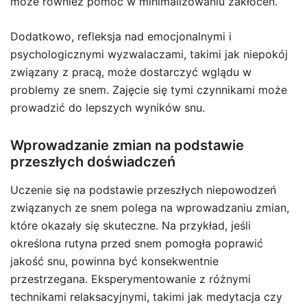
może również pomóc w minimalizowaniu zakłóceń.
Dodatkowo, refleksja nad emocjonalnymi i
psychologicznymi wyzwalaczami, takimi jak niepokój
związany z pracą, może dostarczyć wglądu w
problemy ze snem. Zajęcie się tymi czynnikami może
prowadzić do lepszych wyników snu.
Wprowadzanie zmian na podstawie
przeszłych doświadczeń
Uczenie się na podstawie przeszłych niepowodzeń
związanych ze snem polega na wprowadzaniu zmian,
które okazały się skuteczne. Na przykład, jeśli
określona rutyna przed snem pomogła poprawić
jakość snu, powinna być konsekwentnie
przestrzegana. Eksperymentowanie z różnymi
technikami relaksacyjnymi, takimi jak medytacja czy