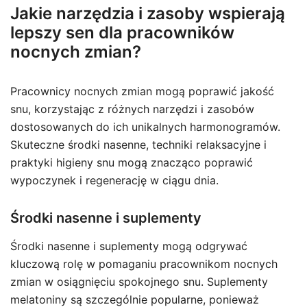
Jakie narzędzia i zasoby wspierają
lepszy sen dla pracowników
nocnych zmian?
Pracownicy nocnych zmian mogą poprawić jakość
snu, korzystając z różnych narzędzi i zasobów
dostosowanych do ich unikalnych harmonogramów.
Skuteczne środki nasenne, techniki relaksacyjne i
praktyki higieny snu mogą znacząco poprawić
wypoczynek i regenerację w ciągu dnia.
Środki nasenne i suplementy
Środki nasenne i suplementy mogą odgrywać
kluczową rolę w pomaganiu pracownikom nocnych
zmian w osiągnięciu spokojnego snu. Suplementy
melatoniny są szczególnie popularne, ponieważ