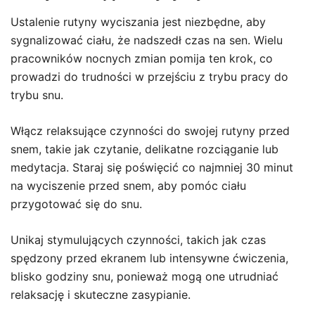
Ustalenie rutyny wyciszania jest niezbędne, aby
sygnalizować ciału, że nadszedł czas na sen. Wielu
pracowników nocnych zmian pomija ten krok, co
prowadzi do trudności w przejściu z trybu pracy do
trybu snu.
Włącz relaksujące czynności do swojej rutyny przed
snem, takie jak czytanie, delikatne rozciąganie lub
medytacja. Staraj się poświęcić co najmniej 30 minut
na wyciszenie przed snem, aby pomóc ciału
przygotować się do snu.
Unikaj stymulujących czynności, takich jak czas
spędzony przed ekranem lub intensywne ćwiczenia,
blisko godziny snu, ponieważ mogą one utrudniać
relaksację i skuteczne zasypianie.