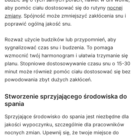
aby pomóc ciału dostosować się do rutyny
nocnej
zmiany
. Spójność może zmniejszyć zakłócenia snu i
poprawić ogólną jakość snu.
Rozważ użycie budzików lub przypomnień, aby
sygnalizować czas snu i budzenia. To pomaga
wzmocnić twój harmonogram i ułatwia trzymanie się
planu. Stopniowe dostosowywanie czasu snu o 15-30
minut może również pomóc ciału dostosować się bez
powodowania zbyt dużych zakłóceń.
Stworzenie sprzyjającego środowiska do
spania
Sprzyjające środowisko do spania jest niezbędne dla
jakości wypoczynku, szczególnie dla pracowników
nocnych zmian. Upewnij się, że twoje miejsce do