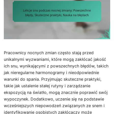
Pracownicy nocnych zmian często stają przed
unikalnymi wyzwaniami, które mogą zakłócać jakość
ich snu, wynikającymi z powszechnych błędów, takich
jak nieregularne harmonogramy i nieodpowiednie
warunki do spania. Przyjmując skuteczne praktyki,
takie jak ustalenie stałej rutyny i zarządzanie
ekspozycją na światło, mogą znacznie poprawić swój
wypoczynek. Dodatkowo, uczenie się na podstawie
wcześniejszych niepowodzeń związanych ze snem i
identyfikowanie osobistych zakłócaczy może