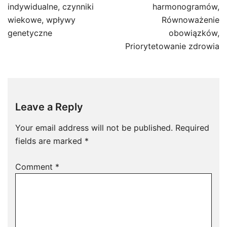
indywidualne, czynniki
harmonogramów,
wiekowe, wpływy
Równoważenie
genetyczne
obowiązków,
Priorytetowanie zdrowia
Leave a Reply
Your email address will not be published.
Required
fields are marked
*
Comment
*