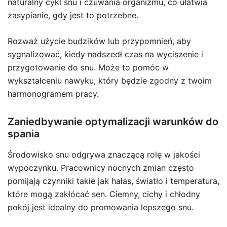
naturalny cykl snu i czuwania organizmu, co ułatwia
zasypianie, gdy jest to potrzebne.
Rozważ użycie budzików lub przypomnień, aby
sygnalizować, kiedy nadszedł czas na wyciszenie i
przygotowanie do snu. Może to pomóc w
wykształceniu nawyku, który będzie zgodny z twoim
harmonogramem pracy.
Zaniedbywanie optymalizacji warunków do
spania
Środowisko snu odgrywa znaczącą rolę w jakości
wypoczynku. Pracownicy nocnych zmian często
pomijają czynniki takie jak hałas, światło i temperatura,
które mogą zakłócać sen. Ciemny, cichy i chłodny
pokój jest idealny do promowania lepszego snu.