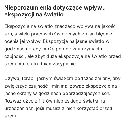
Nieporozumienia dotyczące wpływu
ekspozycji na światło
Ekspozycja na światło znacząco wpływa na jakość
snu, a wielu pracowników nocnych zmian błędnie
ocenia jej wpływ. Ekspozycja na jasne światło w
godzinach pracy może pomóc w utrzymaniu
czujności, ale zbyt duża ekspozycja na światło przed
snem może utrudniać zasypianie.
Używaj terapii jasnym światłem podczas zmiany, aby
zwiększyć czujność i minimalizować ekspozycję na
jasne ekrany w godzinach poprzedzających sen.
Rozważ użycie filtrów niebieskiego światła na
urządzeniach, jeśli musisz z nich korzystać przed
snem.