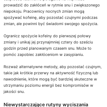
prowadzić do zakłóceń w rytmie snu i zwiększonego
niepokoju. Pracownicy nocnych zmian mogą
spożywać kofeinę, aby pozostać czujnymi podczas
zmian, ale powinni być świadomi swojego spożycia.
Ogranicz spożycie kofeiny do pierwszej połowy
zmiany i unikaj jej przynajmniej cztery do sześciu
godzin przed planowanym czasem snu. Może to
pomóc zapobiec zakłóceniom w zasypianiu.
Rozważ alternatywne metody, aby pozostać czujnym,
takie jak krótkie przerwy na aktywność fizyczną lub
nawodnienie, które mogą być bardziej skuteczne w
utrzymaniu poziomu energii bez kompromisów w
jakości snu.
Niewystarczające rutyny wyciszania