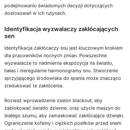
podejmowaniu świadomych decyzji dotyczących
dostosowań w ich rutynach.
Identyfikacja wyzwalaczy zakłócających
sen
Identyfikacja zakłócaczy snu jest kluczowym krokiem
dla pracowników nocnych zmian. Powszechne
wyzwalacze to nadmierna ekspozycja na światło,
hałas i nieregularne harmonogramy snu. Stworzenie
sprzyjającego środowiska do spania może znacząco
zredukować te zakłócenia.
Rozważ wprowadzenie zasłon blackout, aby
zablokować światło dzienne, oraz użycie maszyn do
białego szumu, aby zamaskować zakłócające dźwięki.
Ograniczenie kofeiny i ciężkich posiłków przed snem