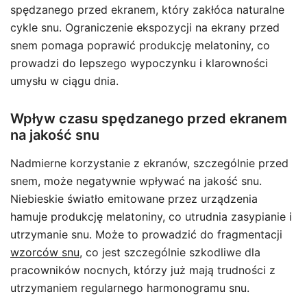
spędzanego przed ekranem, który zakłóca naturalne
cykle snu. Ograniczenie ekspozycji na ekrany przed
snem pomaga poprawić produkcję melatoniny, co
prowadzi do lepszego wypoczynku i klarowności
umysłu w ciągu dnia.
Wpływ czasu spędzanego przed ekranem
na jakość snu
Nadmierne korzystanie z ekranów, szczególnie przed
snem, może negatywnie wpływać na jakość snu.
Niebieskie światło emitowane przez urządzenia
hamuje produkcję melatoniny, co utrudnia zasypianie i
utrzymanie snu. Może to prowadzić do fragmentacji
wzorców snu
, co jest szczególnie szkodliwe dla
pracowników nocnych, którzy już mają trudności z
utrzymaniem regularnego harmonogramu snu.