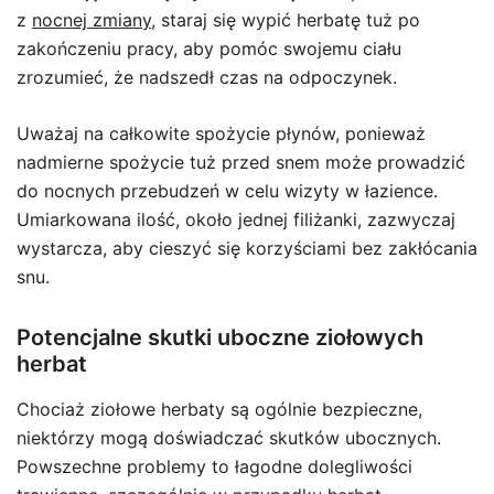
z
nocnej zmiany
, staraj się wypić herbatę tuż po
zakończeniu pracy, aby pomóc swojemu ciału
zrozumieć, że nadszedł czas na odpoczynek.
Uważaj na całkowite spożycie płynów, ponieważ
nadmierne spożycie tuż przed snem może prowadzić
do nocnych przebudzeń w celu wizyty w łazience.
Umiarkowana ilość, około jednej filiżanki, zazwyczaj
wystarcza, aby cieszyć się korzyściami bez zakłócania
snu.
Potencjalne skutki uboczne ziołowych
herbat
Chociaż ziołowe herbaty są ogólnie bezpieczne,
niektórzy mogą doświadczać skutków ubocznych.
Powszechne problemy to łagodne dolegliwości