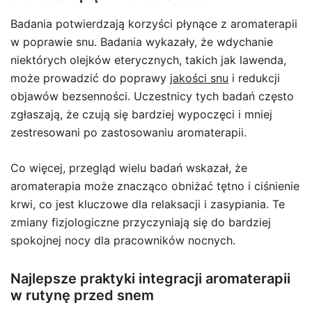
Badania potwierdzają korzyści płynące z aromaterapii
w poprawie snu. Badania wykazały, że wdychanie
niektórych olejków eterycznych, takich jak lawenda,
może prowadzić do poprawy
jakości snu
i redukcji
objawów bezsenności. Uczestnicy tych badań często
zgłaszają, że czują się bardziej wypoczęci i mniej
zestresowani po zastosowaniu aromaterapii.
Co więcej, przegląd wielu badań wskazał, że
aromaterapia może znacząco obniżać tętno i ciśnienie
krwi, co jest kluczowe dla relaksacji i zasypiania. Te
zmiany fizjologiczne przyczyniają się do bardziej
spokojnej nocy dla pracowników nocnych.
Najlepsze praktyki integracji aromaterapii
w rutynę przed snem