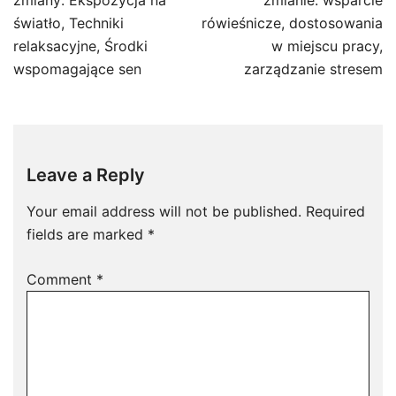
światło, Techniki
rówieśnicze, dostosowania
relaksacyjne, Środki
w miejscu pracy,
wspomagające sen
zarządzanie stresem
Leave a Reply
Your email address will not be published.
Required
fields are marked
*
Comment
*