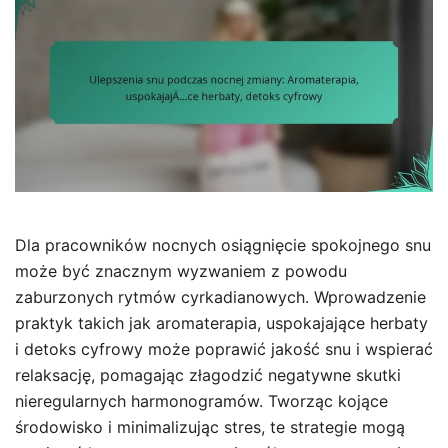
Dla pracowników nocnych osiągnięcie spokojnego snu
może być znacznym wyzwaniem z powodu
zaburzonych rytmów cyrkadianowych. Wprowadzenie
praktyk takich jak aromaterapia, uspokajające herbaty
i detoks cyfrowy może poprawić jakość snu i wspierać
relaksację, pomagając złagodzić negatywne skutki
nieregularnych harmonogramów. Tworząc kojące
środowisko i minimalizując stres, te strategie mogą