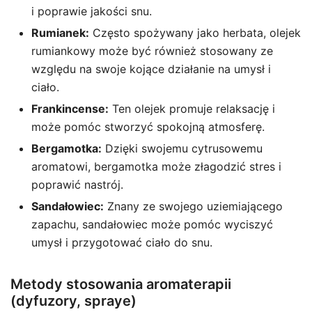
i poprawie jakości snu.
Rumianek:
Często spożywany jako herbata, olejek
rumiankowy może być również stosowany ze
względu na swoje kojące działanie na umysł i
ciało.
Frankincense:
Ten olejek promuje relaksację i
może pomóc stworzyć spokojną atmosferę.
Bergamotka:
Dzięki swojemu cytrusowemu
aromatowi, bergamotka może złagodzić stres i
poprawić nastrój.
Sandałowiec:
Znany ze swojego uziemiającego
zapachu, sandałowiec może pomóc wyciszyć
umysł i przygotować ciało do snu.
Metody stosowania aromaterapii
(dyfuzory, spraye)