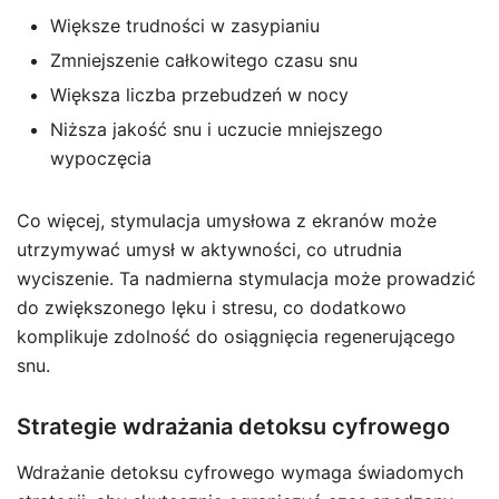
Większe trudności w zasypianiu
Zmniejszenie całkowitego czasu snu
Większa liczba przebudzeń w nocy
Niższa jakość snu i uczucie mniejszego
wypoczęcia
Co więcej, stymulacja umysłowa z ekranów może
utrzymywać umysł w aktywności, co utrudnia
wyciszenie. Ta nadmierna stymulacja może prowadzić
do zwiększonego lęku i stresu, co dodatkowo
komplikuje zdolność do osiągnięcia regenerującego
snu.
Strategie wdrażania detoksu cyfrowego
Wdrażanie detoksu cyfrowego wymaga świadomych