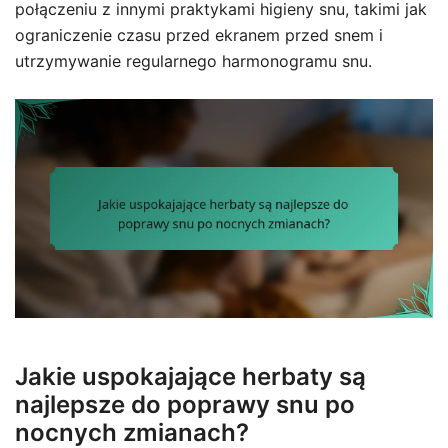
połączeniu z innymi praktykami higieny snu, takimi jak
ograniczenie czasu przed ekranem przed snem i
utrzymywanie regularnego harmonogramu snu.
Jakie uspokajające herbaty są
najlepsze do poprawy snu po
nocnych zmianach?