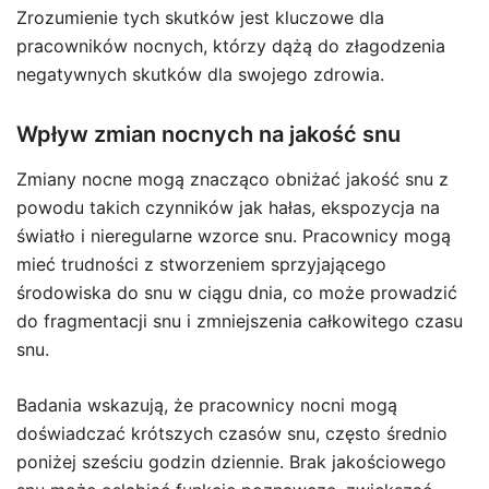
Zrozumienie tych skutków jest kluczowe dla
pracowników nocnych, którzy dążą do złagodzenia
negatywnych skutków dla swojego zdrowia.
Wpływ zmian nocnych na jakość snu
Zmiany nocne mogą znacząco obniżać jakość snu z
powodu takich czynników jak hałas, ekspozycja na
światło i nieregularne wzorce snu. Pracownicy mogą
mieć trudności z stworzeniem sprzyjającego
środowiska do snu w ciągu dnia, co może prowadzić
do fragmentacji snu i zmniejszenia całkowitego czasu
snu.
Badania wskazują, że pracownicy nocni mogą
doświadczać krótszych czasów snu, często średnio
poniżej sześciu godzin dziennie. Brak jakościowego