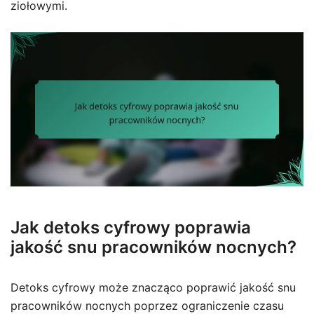
ziołowymi.
Jak detoks cyfrowy poprawia
jakość snu pracowników nocnych?
Detoks cyfrowy może znacząco poprawić jakość snu
pracowników nocnych poprzez ograniczenie czasu