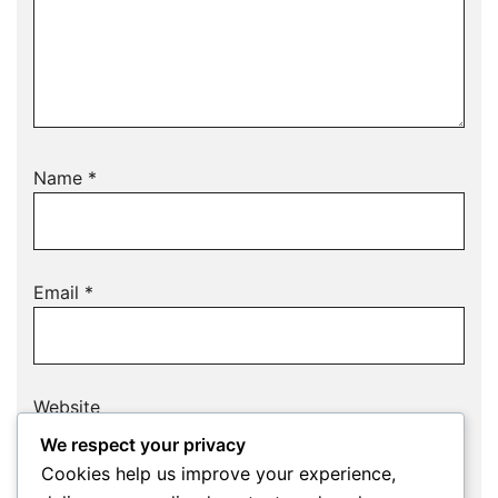
Name
*
Email
*
Website
We respect your privacy
Cookies help us improve your experience,