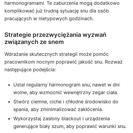
harmonogramami. Te zaburzenia mogą dodatkowo
komplikować już trudną sytuację snu dla osób
pracujących w nietypowych godzinach.
Strategie przezwyciężania wyzwań
związanych ze snem
Wdrażanie skutecznych strategii może pomóc
pracownikom nocnym poprawić jakość snu. Rozważ
następujące podejścia:
Ustal regularny harmonogram snu, nawet w dni
wolne, aby wzmocnić wewnętrzny zegar ciała.
Stwórz ciemne, ciche i chłodne środowisko do
spania, aby zminimalizować zakłócenia.
Wykorzystaj zasłony blackout i urządzenia
generujące biały szum, aby poprawić warunki snu.