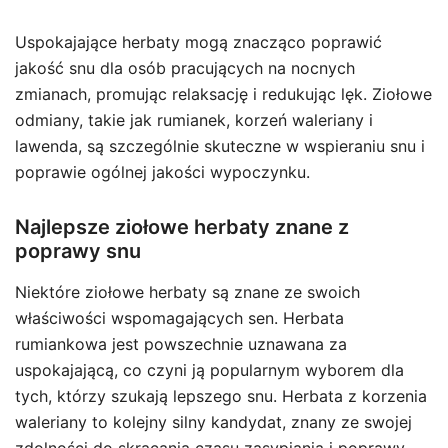
Uspokajające herbaty mogą znacząco poprawić
jakość snu dla osób pracujących na nocnych
zmianach, promując relaksację i redukując lęk. Ziołowe
odmiany, takie jak rumianek, korzeń waleriany i
lawenda, są szczególnie skuteczne w wspieraniu snu i
poprawie ogólnej jakości wypoczynku.
Najlepsze ziołowe herbaty znane z
poprawy snu
Niektóre ziołowe herbaty są znane ze swoich
właściwości wspomagających sen. Herbata
rumiankowa jest powszechnie uznawana za
uspokajającą, co czyni ją popularnym wyborem dla
tych, którzy szukają lepszego snu. Herbata z korzenia
waleriany to kolejny silny kandydat, znany ze swojej