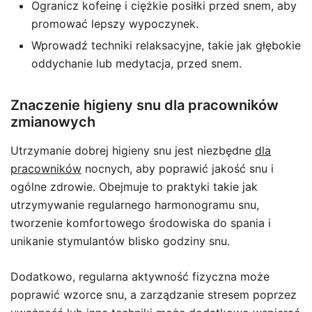
Ogranicz kofeinę i ciężkie posiłki przed snem, aby
promować lepszy wypoczynek.
Wprowadź techniki relaksacyjne, takie jak głębokie
oddychanie lub medytacja, przed snem.
Znaczenie higieny snu dla pracowników
zmianowych
Utrzymanie dobrej higieny snu jest niezbędne
dla
pracowników
nocnych, aby poprawić jakość snu i
ogólne zdrowie. Obejmuje to praktyki takie jak
utrzymywanie regularnego harmonogramu snu,
tworzenie komfortowego środowiska do spania i
unikanie stymulantów blisko godziny snu.
Dodatkowo, regularna aktywność fizyczna może
poprawić wzorce snu, a zarządzanie stresem poprzez