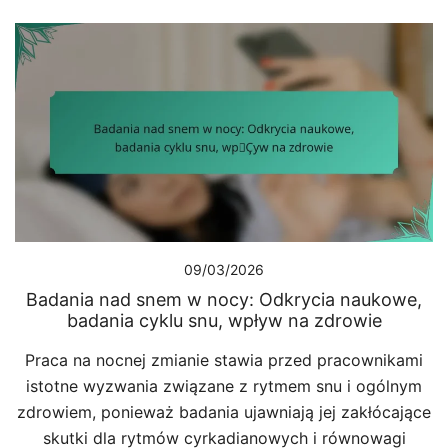
09/03/2026
Badania nad snem w nocy: Odkrycia naukowe,
badania cyklu snu, wpływ na zdrowie
Praca na nocnej zmianie stawia przed pracownikami
istotne wyzwania związane z rytmem snu i ogólnym
zdrowiem, ponieważ badania ujawniają jej zakłócające
skutki dla rytmów cyrkadianowych i równowagi