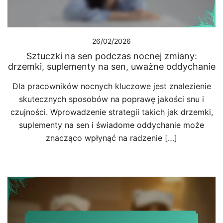
26/02/2026
Sztuczki na sen podczas nocnej zmiany:
drzemki, suplementy na sen, uważne oddychanie
Dla pracowników nocnych kluczowe jest znalezienie
skutecznych sposobów na poprawę jakości snu i
czujności. Wprowadzenie strategii takich jak drzemki,
suplementy na sen i świadome oddychanie może
znacząco wpłynąć na radzenie […]