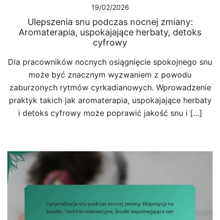
19/02/2026
Ulepszenia snu podczas nocnej zmiany:
Aromaterapia, uspokajające herbaty, detoks
cyfrowy
Dla pracowników nocnych osiągnięcie spokojnego snu
może być znacznym wyzwaniem z powodu
zaburzonych rytmów cyrkadianowych. Wprowadzenie
praktyk takich jak aromaterapia, uspokajające herbaty
i detoks cyfrowy może poprawić jakość snu i […]