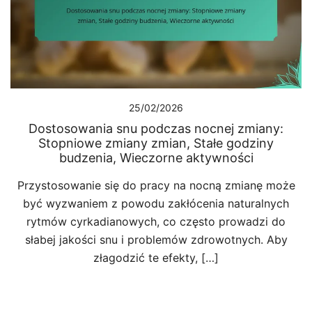
25/02/2026
Dostosowania snu podczas nocnej zmiany:
Stopniowe zmiany zmian, Stałe godziny
budzenia, Wieczorne aktywności
Przystosowanie się do pracy na nocną zmianę może
być wyzwaniem z powodu zakłócenia naturalnych
rytmów cyrkadianowych, co często prowadzi do
słabej jakości snu i problemów zdrowotnych. Aby
złagodzić te efekty, […]