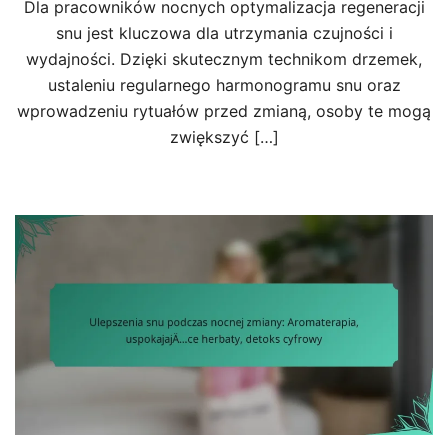
Dla pracowników nocnych optymalizacja regeneracji
snu jest kluczowa dla utrzymania czujności i
wydajności. Dzięki skutecznym technikom drzemek,
ustaleniu regularnego harmonogramu snu oraz
wprowadzeniu rytuałów przed zmianą, osoby te mogą
zwiększyć […]