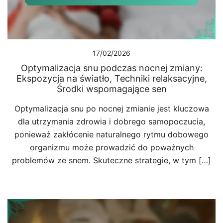
17/02/2026
Optymalizacja snu podczas nocnej zmiany:
Ekspozycja na światło, Techniki relaksacyjne,
Środki wspomagające sen
Optymalizacja snu po nocnej zmianie jest kluczowa
dla utrzymania zdrowia i dobrego samopoczucia,
ponieważ zakłócenie naturalnego rytmu dobowego
organizmu może prowadzić do poważnych
problemów ze snem. Skuteczne strategie, w tym […]