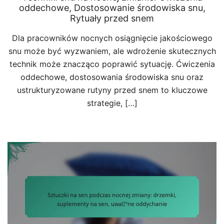
oddechowe, Dostosowanie środowiska snu,
Rytuały przed snem
Dla pracowników nocnych osiągnięcie jakościowego
snu może być wyzwaniem, ale wdrożenie skutecznych
technik może znacząco poprawić sytuację. Ćwiczenia
oddechowe, dostosowania środowiska snu oraz
ustrukturyzowane rutyny przed snem to kluczowe
strategie, […]