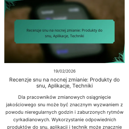
19/02/2026
Recenzje snu na nocnej zmianie: Produkty do
snu, Aplikacje, Techniki
Dla pracowników zmianowych osiągnięcie
jakościowego snu może być znacznym wyzwaniem z
powodu nieregularnych godzin i zaburzonych rytmów
cyrkadianowych. Wykorzystanie odpowiednich
produktów do snu, aplikacji i technik może znacznie