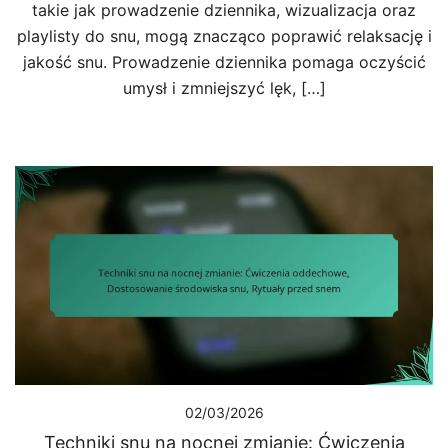
takie jak prowadzenie dziennika, wizualizacja oraz
playlisty do snu, mogą znacząco poprawić relaksację i
jakość snu. Prowadzenie dziennika pomaga oczyścić
umysł i zmniejszyć lęk, […]
02/03/2026
Techniki snu na nocnej zmianie: Ćwiczenia