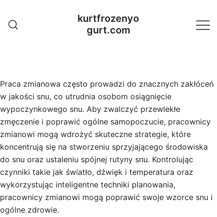
Skip
kurtfrozenyo
to
gurt.com
content
Praca zmianowa często prowadzi do znacznych zakłóceń
w jakości snu, co utrudnia osobom osiągnięcie
wypoczynkowego snu. Aby zwalczyć przewlekłe
zmęczenie i poprawić ogólne samopoczucie, pracownicy
zmianowi mogą wdrożyć skuteczne strategie, które
koncentrują się na stworzeniu sprzyjającego środowiska
do snu oraz ustaleniu spójnej rutyny snu. Kontrolując
czynniki takie jak światło, dźwięk i temperatura oraz
wykorzystując inteligentne techniki planowania,
pracownicy zmianowi mogą poprawić swoje wzorce snu i
ogólne zdrowie.