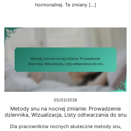
hormonalnej. Te zmiany […]
05/03/2026
Metody snu na nocnej zmianie: Prowadzenie
dziennika, Wizualizacja, Listy odtwarzania do snu
Dla pracowników nocnych skuteczne metody snu,