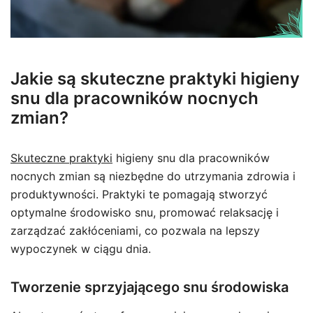
Jakie są skuteczne praktyki higieny
snu dla pracowników nocnych
zmian?
Skuteczne praktyki
higieny snu dla pracowników
nocnych zmian są niezbędne do utrzymania zdrowia i
produktywności. Praktyki te pomagają stworzyć
optymalne środowisko snu, promować relaksację i
zarządzać zakłóceniami, co pozwala na lepszy
wypoczynek w ciągu dnia.
Tworzenie sprzyjającego snu środowiska