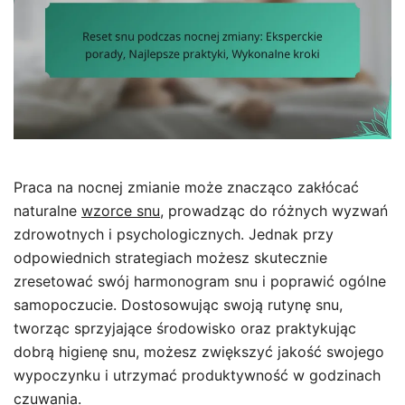
Praca na nocnej zmianie może znacząco zakłócać
naturalne
wzorce snu
, prowadząc do różnych wyzwań
zdrowotnych i psychologicznych. Jednak przy
odpowiednich strategiach możesz skutecznie
zresetować swój harmonogram snu i poprawić ogólne
samopoczucie. Dostosowując swoją rutynę snu,
tworząc sprzyjające środowisko oraz praktykując
dobrą higienę snu, możesz zwiększyć jakość swojego
wypoczynku i utrzymać produktywność w godzinach
czuwania.