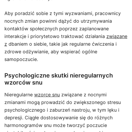
Aby poradzić sobie z tymi wyzwaniami, pracownicy
nocnych zmian powinni dążyć do utrzymywania
kontaktów społecznych poprzez zaplanowane
interakcje i priorytetowo traktować działania
związane
z
dbaniem o siebie, takie jak regularne ćwiczenia i
zdrowe odżywianie, aby wspierać ogólne
samopoczucie.
Psychologiczne skutki nieregularnych
wzorców snu
Nieregularne
wzorce snu
związane z nocnymi
zmianami mogą prowadzić do zwiększonego stresu
psychologicznego i zaburzeń nastroju, w tym lęku i
depresji. Ciągłe dostosowywanie się do różnych
harmonogramów snu może tworzyć poczucie