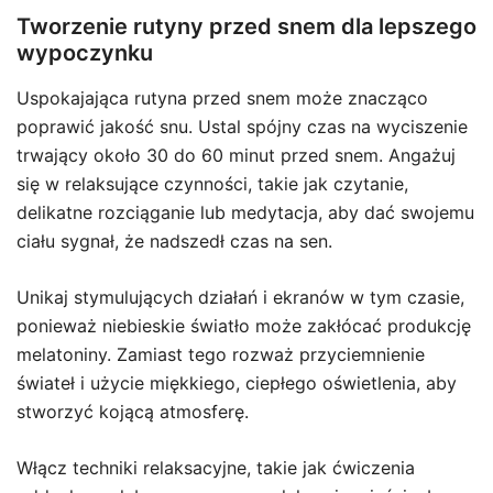
Tworzenie rutyny przed snem dla lepszego
wypoczynku
Uspokajająca rutyna przed snem może znacząco
poprawić jakość snu. Ustal spójny czas na wyciszenie
trwający około 30 do 60 minut przed snem. Angażuj
się w relaksujące czynności, takie jak czytanie,
delikatne rozciąganie lub medytacja, aby dać swojemu
ciału sygnał, że nadszedł czas na sen.
Unikaj stymulujących działań i ekranów w tym czasie,
ponieważ niebieskie światło może zakłócać produkcję
melatoniny. Zamiast tego rozważ przyciemnienie
świateł i użycie miękkiego, ciepłego oświetlenia, aby
stworzyć kojącą atmosferę.
Włącz techniki relaksacyjne, takie jak ćwiczenia