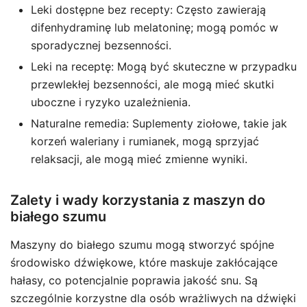
Leki dostępne bez recepty: Często zawierają
difenhydraminę lub melatoninę; mogą pomóc w
sporadycznej bezsenności.
Leki na receptę: Mogą być skuteczne w przypadku
przewlekłej bezsenności, ale mogą mieć skutki
uboczne i ryzyko uzależnienia.
Naturalne remedia: Suplementy ziołowe, takie jak
korzeń waleriany i rumianek, mogą sprzyjać
relaksacji, ale mogą mieć zmienne wyniki.
Zalety i wady korzystania z maszyn do
białego szumu
Maszyny do białego szumu mogą stworzyć spójne
środowisko dźwiękowe, które maskuje zakłócające
hałasy, co potencjalnie poprawia jakość snu. Są
szczególnie korzystne dla osób wrażliwych na dźwięki