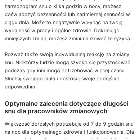
harmonogram snu o kilka godzin w nocy, możesz
doświadczyć bezsenności lub nadmiernej senności w
ciągu dnia. Może to negatywnie wpłynąć na twoją
wydajność w pracy i ogólne zdrowie. Dokonując
mniejszych zmian, możesz zminimalizować te ryzyka.
Rozważ także swoją indywidualną reakcję na zmiany
snu. Niektórzy ludzie mogą szybko się przystosować,
podczas gdy inni mogą potrzebować więcej czasu.
Słuchaj swojego ciała i dostosuj swoje podejście
odpowiednio.
Optymalne zalecenia dotyczące długości
snu dla pracowników zmianowych
Większość dorosłych potrzebuje od 7 do 9 godzin snu
na noc dla optymalnego zdrowia i funkcjonowania. Dla