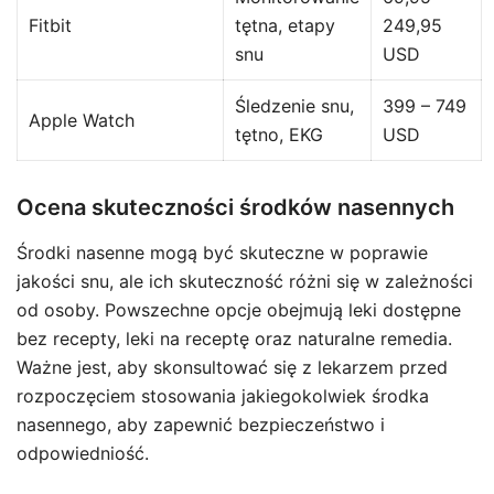
Fitbit
tętna, etapy
249,95
snu
USD
Śledzenie snu,
399 – 749
Apple Watch
tętno, EKG
USD
Ocena skuteczności środków nasennych
Środki nasenne mogą być skuteczne w poprawie
jakości snu, ale ich skuteczność różni się w zależności
od osoby. Powszechne opcje obejmują leki dostępne
bez recepty, leki na receptę oraz naturalne remedia.
Ważne jest, aby skonsultować się z lekarzem przed
rozpoczęciem stosowania jakiegokolwiek środka
nasennego, aby zapewnić bezpieczeństwo i
odpowiedniość.