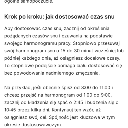
ogólne samopoczucie.
Krok po kroku: jak dostosować czas snu
Aby dostosować czas snu, zacznij od określenia
pożądanych czasów snu i czuwania na podstawie
swojego harmonogramu pracy. Stopniowo przesuwaj
swój harmonogram snu o 15 do 30 minut wcześniej lub
później każdego dnia, aż osiągniesz docelowe czasy.
To stopniowe podejście pomaga ciału dostosować się
bez powodowania nadmiernego zmęczenia.
Na przykład, jeśli obecnie śpisz od 3:00 do 11:00 i
chcesz przejść na harmonogram od 1:00 do 9:00,
zacznij od kładzenia się spać o 2:45 i budzenia się o
10:45 przez kilka dni. Kontynuuj ten wzór, aż
osiągniesz swój cel. Spójność jest kluczowa w tym
okresie dostosowawczym.