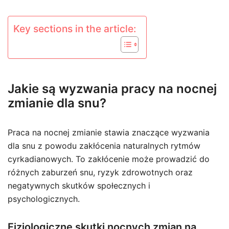
Key sections in the article:
Jakie są wyzwania pracy na nocnej
zmianie dla snu?
Praca na nocnej zmianie stawia znaczące wyzwania
dla snu z powodu zakłócenia naturalnych rytmów
cyrkadianowych. To zakłócenie może prowadzić do
różnych zaburzeń snu, ryzyk zdrowotnych oraz
negatywnych skutków społecznych i
psychologicznych.
Fizjologiczne skutki nocnych zmian na