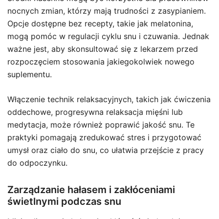
nocnych zmian, którzy mają trudności z zasypianiem.
Opcje dostępne bez recepty, takie jak melatonina,
mogą pomóc w regulacji cyklu snu i czuwania. Jednak
ważne jest, aby skonsultować się z lekarzem przed
rozpoczęciem stosowania jakiegokolwiek nowego
suplementu.
Włączenie technik relaksacyjnych, takich jak ćwiczenia
oddechowe, progresywna relaksacja mięśni lub
medytacja, może również poprawić jakość snu. Te
praktyki pomagają zredukować stres i przygotować
umysł oraz ciało do snu, co ułatwia przejście z pracy
do odpoczynku.
Zarządzanie hałasem i zakłóceniami
świetlnymi podczas snu