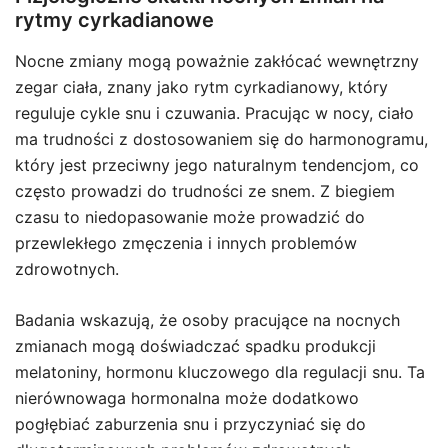
rytmy cyrkadianowe
Nocne zmiany mogą poważnie zakłócać wewnętrzny
zegar ciała, znany jako rytm cyrkadianowy, który
reguluje cykle snu i czuwania. Pracując w nocy, ciało
ma trudności z dostosowaniem się do harmonogramu,
który jest przeciwny jego naturalnym tendencjom, co
często prowadzi do trudności ze snem. Z biegiem
czasu to niedopasowanie może prowadzić do
przewlekłego zmęczenia i innych problemów
zdrowotnych.
Badania wskazują, że osoby pracujące na nocnych
zmianach mogą doświadczać spadku produkcji
melatoniny, hormonu kluczowego dla regulacji snu. Ta
nierównowaga hormonalna może dodatkowo
pogłębiać zaburzenia snu i przyczyniać się do