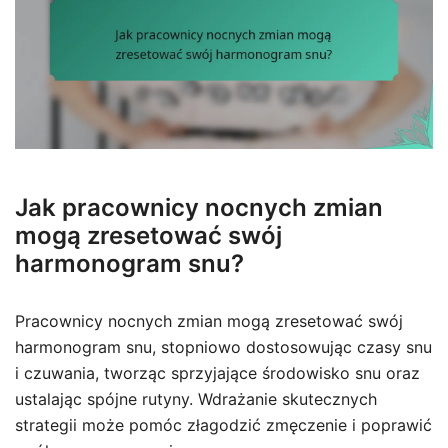
Jak pracownicy nocnych zmian
mogą zresetować swój
harmonogram snu?
Pracownicy nocnych zmian mogą zresetować swój
harmonogram snu, stopniowo dostosowując czasy snu
i czuwania, tworząc sprzyjające środowisko snu oraz
ustalając spójne rutyny. Wdrażanie skutecznych
strategii może pomóc złagodzić zmęczenie i poprawić