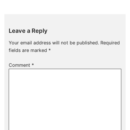
Leave a Reply
Your email address will not be published.
Required
fields are marked
*
Comment
*