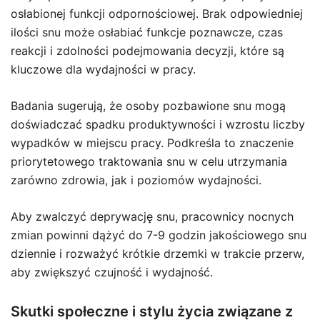
osłabionej funkcji odpornościowej. Brak odpowiedniej
ilości snu może osłabiać funkcje poznawcze, czas
reakcji i zdolności podejmowania decyzji, które są
kluczowe dla wydajności w pracy.
Badania sugerują, że osoby pozbawione snu mogą
doświadczać spadku produktywności i wzrostu liczby
wypadków w miejscu pracy. Podkreśla to znaczenie
priorytetowego traktowania snu w celu utrzymania
zarówno zdrowia, jak i poziomów wydajności.
Aby zwalczyć deprywację snu, pracownicy nocnych
zmian powinni dążyć do 7-9 godzin jakościowego snu
dziennie i rozważyć krótkie drzemki w trakcie przerw,
aby zwiększyć czujność i wydajność.
Skutki społeczne i stylu życia związane z