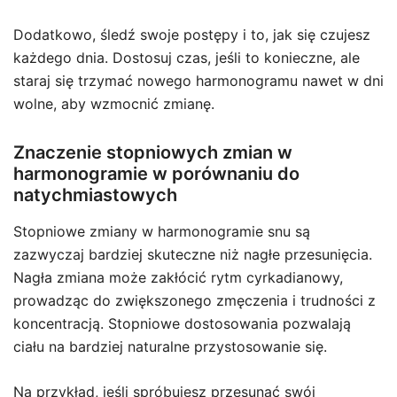
Dodatkowo, śledź swoje postępy i to, jak się czujesz
każdego dnia. Dostosuj czas, jeśli to konieczne, ale
staraj się trzymać nowego harmonogramu nawet w dni
wolne, aby wzmocnić zmianę.
Znaczenie stopniowych zmian w
harmonogramie w porównaniu do
natychmiastowych
Stopniowe zmiany w harmonogramie snu są
zazwyczaj bardziej skuteczne niż nagłe przesunięcia.
Nagła zmiana może zakłócić rytm cyrkadianowy,
prowadząc do zwiększonego zmęczenia i trudności z
koncentracją. Stopniowe dostosowania pozwalają
ciału na bardziej naturalne przystosowanie się.
Na przykład, jeśli spróbujesz przesunąć swój