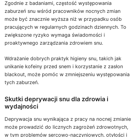
Zgodnie z badaniami, częstość występowania
zaburzeń snu wśród pracowników nocnych zmian
może być znacznie wyższa niż w przypadku osób
pracujących w regularnych godzinach dziennych. To
zwiększone ryzyko wymaga świadomości i
proaktywnego zarządzania zdrowiem snu.
Wdrażanie dobrych praktyk higieny snu, takich jak
unikanie kofeiny przed snem i korzystanie z zasłon
blackout, może pomóc w zmniejszeniu występowania
tych zaburzeń.
Skutki deprywacji snu dla zdrowia i
wydajności
Deprywacja snu wynikająca z pracy na nocnej zmianie
może prowadzić do licznych zagrożeń zdrowotnych,
w tym problemów sercowo-naczyniowych, otyłości i