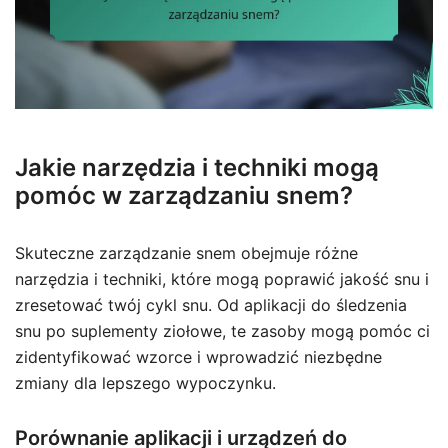
Jakie narzędzia i techniki mogą
pomóc w zarządzaniu snem?
Skuteczne zarządzanie snem obejmuje różne
narzędzia i techniki, które mogą poprawić jakość snu i
zresetować twój cykl snu. Od aplikacji do śledzenia
snu po suplementy ziołowe, te zasoby mogą pomóc ci
zidentyfikować wzorce i wprowadzić niezbędne
zmiany dla lepszego wypoczynku.
Porównanie aplikacji i urządzeń do