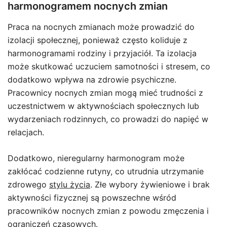
harmonogramem nocnych zmian
Praca na nocnych zmianach może prowadzić do
izolacji społecznej, ponieważ często koliduje z
harmonogramami rodziny i przyjaciół. Ta izolacja
może skutkować uczuciem samotności i stresem, co
dodatkowo wpływa na zdrowie psychiczne.
Pracownicy nocnych zmian mogą mieć trudności z
uczestnictwem w aktywnościach społecznych lub
wydarzeniach rodzinnych, co prowadzi do napięć w
relacjach.
Dodatkowo, nieregularny harmonogram może
zakłócać codzienne rutyny, co utrudnia utrzymanie
zdrowego
stylu życia
. Złe wybory żywieniowe i brak
aktywności fizycznej są powszechne wśród
pracowników nocnych zmian z powodu zmęczenia i
ograniczeń czasowych.