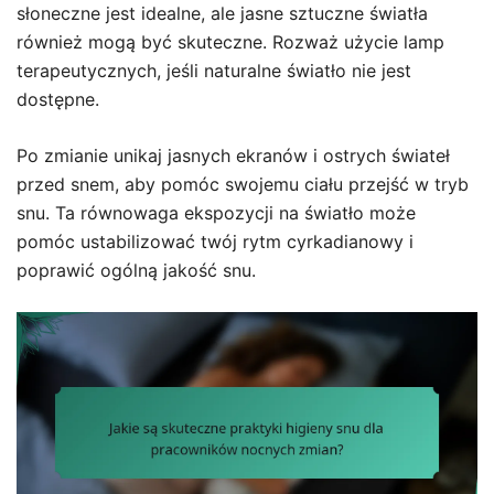
słoneczne jest idealne, ale jasne sztuczne światła
również mogą być skuteczne. Rozważ użycie lamp
terapeutycznych, jeśli naturalne światło nie jest
dostępne.
Po zmianie unikaj jasnych ekranów i ostrych świateł
przed snem, aby pomóc swojemu ciału przejść w tryb
snu. Ta równowaga ekspozycji na światło może
pomóc ustabilizować twój rytm cyrkadianowy i
poprawić ogólną jakość snu.