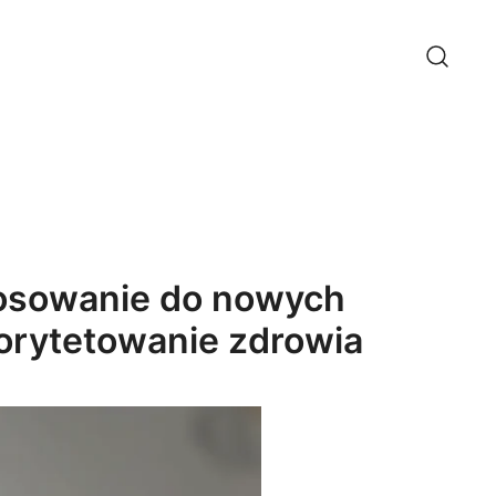
tosowanie do nowych
rytetowanie zdrowia