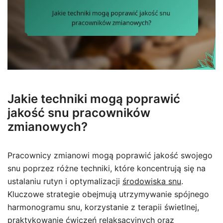
Jakie techniki mogą poprawić
jakość snu pracowników
zmianowych?
Pracownicy zmianowi mogą poprawić jakość swojego
snu poprzez różne techniki, które koncentrują się na
ustalaniu rutyn i optymalizacji
środowiska snu
.
Kluczowe strategie obejmują utrzymywanie spójnego
harmonogramu snu, korzystanie z terapii świetlnej,
praktykowanie ćwiczeń relaksacyjnych oraz