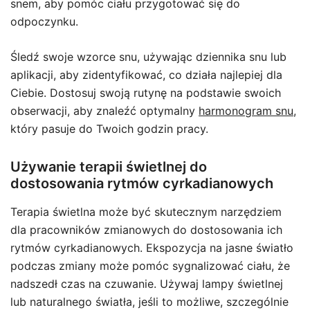
snem, aby pomóc ciału przygotować się do
odpoczynku.
Śledź swoje wzorce snu, używając dziennika snu lub
aplikacji, aby zidentyfikować, co działa najlepiej dla
Ciebie. Dostosuj swoją rutynę na podstawie swoich
obserwacji, aby znaleźć optymalny
harmonogram snu
,
który pasuje do Twoich godzin pracy.
Używanie terapii świetlnej do
dostosowania rytmów cyrkadianowych
Terapia świetlna może być skutecznym narzędziem
dla pracowników zmianowych do dostosowania ich
rytmów cyrkadianowych. Ekspozycja na jasne światło
podczas zmiany może pomóc sygnalizować ciału, że
nadszedł czas na czuwanie. Używaj lampy świetlnej
lub naturalnego światła, jeśli to możliwe, szczególnie