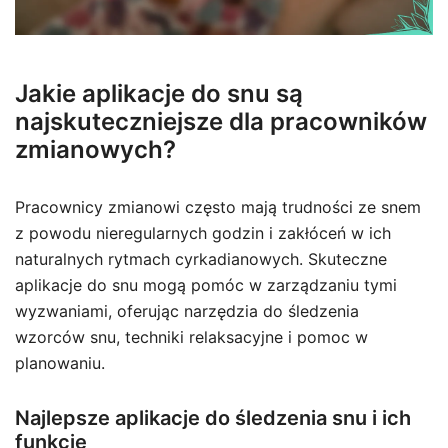
Jakie aplikacje do snu są
najskuteczniejsze dla pracowników
zmianowych?
Pracownicy zmianowi często mają trudności ze snem
z powodu nieregularnych godzin i zakłóceń w ich
naturalnych rytmach cyrkadianowych. Skuteczne
aplikacje do snu mogą pomóc w zarządzaniu tymi
wyzwaniami, oferując narzędzia do śledzenia
wzorców snu, techniki relaksacyjne i pomoc w
planowaniu.
Najlepsze aplikacje do śledzenia snu i ich
funkcje