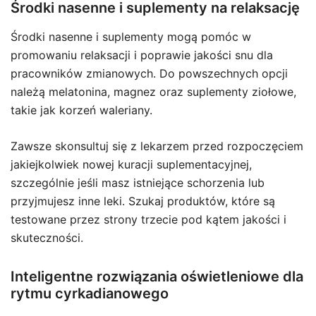
Środki nasenne i suplementy na relaksację
Środki nasenne i suplementy mogą pomóc w
promowaniu relaksacji i poprawie jakości snu dla
pracowników zmianowych. Do powszechnych opcji
należą melatonina, magnez oraz suplementy ziołowe,
takie jak korzeń waleriany.
Zawsze skonsultuj się z lekarzem przed rozpoczęciem
jakiejkolwiek nowej kuracji suplementacyjnej,
szczególnie jeśli masz istniejące schorzenia lub
przyjmujesz inne leki. Szukaj produktów, które są
testowane przez strony trzecie pod kątem jakości i
skuteczności.
Inteligentne rozwiązania oświetleniowe dla
rytmu cyrkadianowego