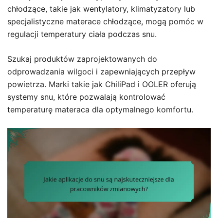
chłodzące, takie jak wentylatory, klimatyzatory lub
specjalistyczne materace chłodzące, mogą pomóc w
regulacji temperatury ciała podczas snu.
Szukaj produktów zaprojektowanych do
odprowadzania wilgoci i zapewniających przepływ
powietrza. Marki takie jak ChiliPad i OOLER oferują
systemy snu, które pozwalają kontrolować
temperaturę materaca dla optymalnego komfortu.