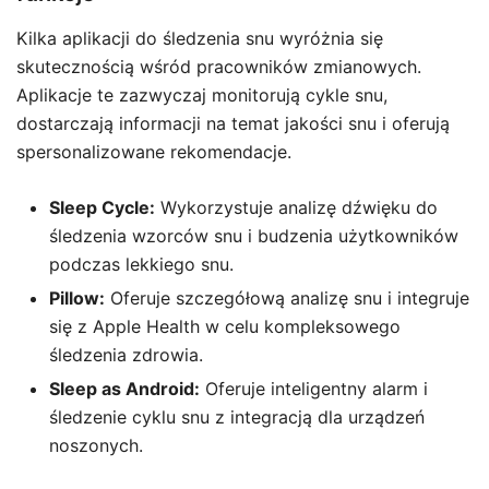
Kilka aplikacji do śledzenia snu wyróżnia się
skutecznością wśród pracowników zmianowych.
Aplikacje te zazwyczaj monitorują cykle snu,
dostarczają informacji na temat jakości snu i oferują
spersonalizowane rekomendacje.
Sleep Cycle:
Wykorzystuje analizę dźwięku do
śledzenia wzorców snu i budzenia użytkowników
podczas lekkiego snu.
Pillow:
Oferuje szczegółową analizę snu i integruje
się z Apple Health w celu kompleksowego
śledzenia zdrowia.
Sleep as Android:
Oferuje inteligentny alarm i
śledzenie cyklu snu z integracją dla urządzeń
noszonych.