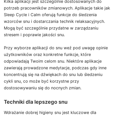
Kilka aplikacji jest szczególnie dostosowanych do
potrzeb pracowników zmianowych. Aplikacje takie jak
Sleep Cycle i Calm oferują funkcje do śledzenia
wzorców snu i dostarczania technik relaksacyjnych.
Mogą być szczególnie przydatne w zarządzaniu
stresem i poprawie jakości snu.
Przy wyborze aplikacji do snu weź pod uwagę opinie
użytkowników oraz konkretne funkcje, które
odpowiadają Twoim celom snu. Niektóre aplikacje
zawierają prowadzone medytacje, podczas gdy inne
koncentrują się na dźwiękach do snu lub śledzeniu
cykli snu, co może być korzystne przy
dostosowywaniu się do nocnych zmian.
Techniki dla lepszego snu
Wdrażanie dobrej higieny snu jest kluczowe dla