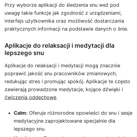
Przy wyborze aplikacji do śledzenia snu weź pod
uwagę takie funkcje jak zgodność z urządzeniami,
interfejs użytkownika oraz możliwość dostarczania
praktycznych informacji na podstawie danych o śnie.
Aplikacje do relaksacji i medytacji dla
lepszego snu
Aplikacje do relaksacji i medytacji mogą znacznie
poprawić jakość snu pracowników zmianowych,
redukując stres i promując spokój. Aplikacje te często
zawierają prowadzone medytacje, kojące dźwięki i
ćwiczenia oddechowe
.
Calm:
Oferuje różnorodne opowieści do snu i sesje
medytacyjne zaprojektowane specjalnie dla
lepszego snu.