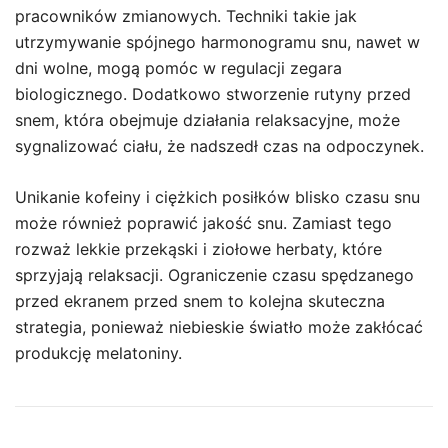
pracowników zmianowych. Techniki takie jak
utrzymywanie spójnego harmonogramu snu, nawet w
dni wolne, mogą pomóc w regulacji zegara
biologicznego. Dodatkowo stworzenie rutyny przed
snem, która obejmuje działania relaksacyjne, może
sygnalizować ciału, że nadszedł czas na odpoczynek.
Unikanie kofeiny i ciężkich posiłków blisko czasu snu
może również poprawić jakość snu. Zamiast tego
rozważ lekkie przekąski i ziołowe herbaty, które
sprzyjają relaksacji. Ograniczenie czasu spędzanego
przed ekranem przed snem to kolejna skuteczna
strategia, ponieważ niebieskie światło może zakłócać
produkcję melatoniny.