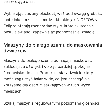
sen w ciągu dnia.
Wybierając zasłony blackout, weź pod uwagę grubość
materiału i rozmiar okna. Marki takie jak NICETOWN i
Eclipse oferują różnorodne style, które skutecznie
blokują światło, zapewniając jednocześnie izolację.
Maszyny do białego szumu do maskowania
dźwięków
Maszyny do białego szumu pomagają maskować
zakłócające dźwięki, tworząc bardziej spokojne
środowisko do snu. Produkują stały dźwięk, który
może zagłuszyć hałas w tle, co jest szczególnie
korzystne dla osób mieszkających w ruchliwych
miejscach.
Szukaj maszyn z regulowanymi poziomami głośności i