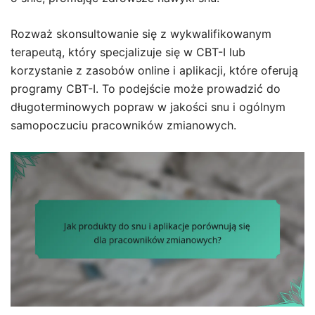
Rozważ skonsultowanie się z wykwalifikowanym
terapeutą, który specjalizuje się w CBT-I lub
korzystanie z zasobów online i aplikacji, które oferują
programy CBT-I. To podejście może prowadzić do
długoterminowych popraw w jakości snu i ogólnym
samopoczuciu pracowników zmianowych.