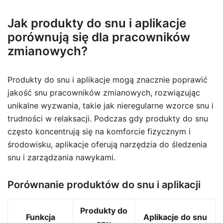
Jak produkty do snu i aplikacje
porównują się dla pracowników
zmianowych?
Produkty do snu i aplikacje mogą znacznie poprawić
jakość snu pracowników zmianowych, rozwiązując
unikalne wyzwania, takie jak nieregularne wzorce snu i
trudności w relaksacji. Podczas gdy produkty do snu
często koncentrują się na komforcie fizycznym i
środowisku, aplikacje oferują narzędzia do śledzenia
snu i zarządzania nawykami.
Porównanie produktów do snu i aplikacji
Produkty do
Funkcja
Aplikacje do snu