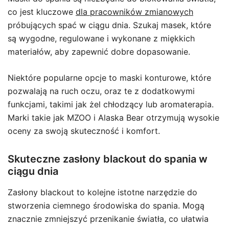
co jest kluczowe
dla pracowników zmianowych
próbujących spać w ciągu dnia. Szukaj masek, które
są wygodne, regulowane i wykonane z miękkich
materiałów, aby zapewnić dobre dopasowanie.
Niektóre popularne opcje to maski konturowe, które
pozwalają na ruch oczu, oraz te z dodatkowymi
funkcjami, takimi jak żel chłodzący lub aromaterapia.
Marki takie jak MZOO i Alaska Bear otrzymują wysokie
oceny za swoją skuteczność i komfort.
Skuteczne zasłony blackout do spania w
ciągu dnia
Zasłony blackout to kolejne istotne narzędzie do
stworzenia ciemnego środowiska do spania. Mogą
znacznie zmniejszyć przenikanie światła, co ułatwia