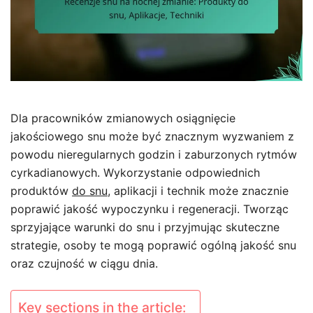
Dla pracowników zmianowych osiągnięcie
jakościowego snu może być znacznym wyzwaniem z
powodu nieregularnych godzin i zaburzonych rytmów
cyrkadianowych. Wykorzystanie odpowiednich
produktów
do snu
, aplikacji i technik może znacznie
poprawić jakość wypoczynku i regeneracji. Tworząc
sprzyjające warunki do snu i przyjmując skuteczne
strategie, osoby te mogą poprawić ogólną jakość snu
oraz czujność w ciągu dnia.
Key sections in the article: