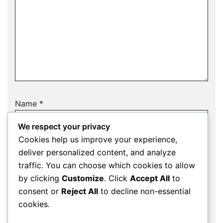
Name
*
We respect your privacy
Cookies help us improve your experience,
deliver personalized content, and analyze
Email
*
traffic. You can choose which cookies to allow
by clicking
Customize
. Click
Accept All
to
consent or
Reject All
to decline non-essential
cookies.
Website