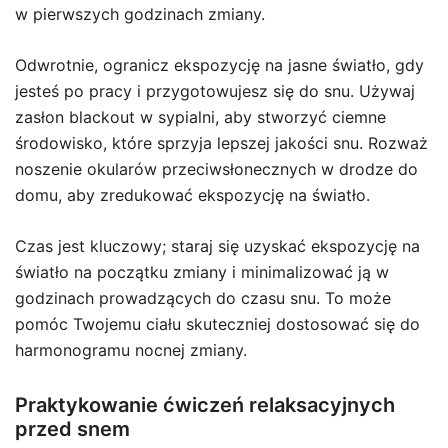
w pierwszych godzinach zmiany.
Odwrotnie, ogranicz ekspozycję na jasne światło, gdy
jesteś po pracy i przygotowujesz się do snu. Używaj
zasłon blackout w sypialni, aby stworzyć ciemne
środowisko, które sprzyja lepszej jakości snu. Rozważ
noszenie okularów przeciwsłonecznych w drodze do
domu, aby zredukować ekspozycję na światło.
Czas jest kluczowy; staraj się uzyskać ekspozycję na
światło na początku zmiany i minimalizować ją w
godzinach prowadzących do czasu snu. To może
pomóc Twojemu ciału skuteczniej dostosować się do
harmonogramu nocnej zmiany.
Praktykowanie ćwiczeń relaksacyjnych
przed snem