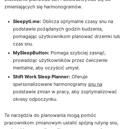
zmieniających się harmonogramów.
Sleepyti.me:
Oblicza optymalne czasy snu na
podstawie pożądanych godzin budzenia,
pomagając użytkownikom planować drzemki lub
czas snu.
MySleepButton:
Pomaga szybciej zasnąć,
prowadząc użytkowników przez ćwiczenie
mentalne, aby oczyścić umysł.
Shift Work Sleep Planner:
Oferuje
spersonalizowane harmonogramy
snu na
podstawie zmian w pracy, aby zoptymalizować
okresy odpoczynku.
Te narzędzia do planowania mogą pomóc
pracownikom zmianowym ustalić spójną rutynę snu,