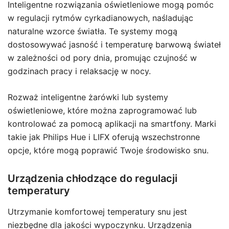
Inteligentne rozwiązania oświetleniowe mogą pomóc
w regulacji rytmów cyrkadianowych, naśladując
naturalne wzorce światła. Te systemy mogą
dostosowywać jasność i temperaturę barwową świateł
w zależności od pory dnia, promując czujność w
godzinach pracy i relaksację w nocy.
Rozważ inteligentne żarówki lub systemy
oświetleniowe, które można zaprogramować lub
kontrolować za pomocą aplikacji na smartfony. Marki
takie jak Philips Hue i LIFX oferują wszechstronne
opcje, które mogą poprawić Twoje środowisko snu.
Urządzenia chłodzące do regulacji
temperatury
Utrzymanie komfortowej temperatury snu jest
niezbędne dla jakości wypoczynku. Urządzenia