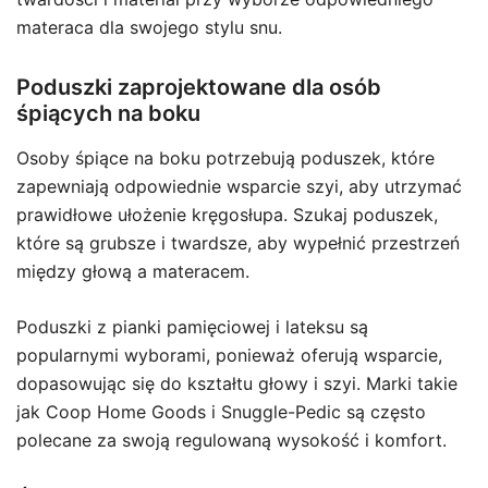
materaca dla swojego stylu snu.
Poduszki zaprojektowane dla osób
śpiących na boku
Osoby śpiące na boku potrzebują poduszek, które
zapewniają odpowiednie wsparcie szyi, aby utrzymać
prawidłowe ułożenie kręgosłupa. Szukaj poduszek,
które są grubsze i twardsze, aby wypełnić przestrzeń
między głową a materacem.
Poduszki z pianki pamięciowej i lateksu są
popularnymi wyborami, ponieważ oferują wsparcie,
dopasowując się do kształtu głowy i szyi. Marki takie
jak Coop Home Goods i Snuggle-Pedic są często
polecane za swoją regulowaną wysokość i komfort.