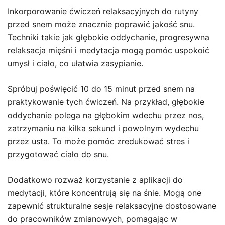
Inkorporowanie ćwiczeń relaksacyjnych do rutyny
przed snem może znacznie poprawić jakość snu.
Techniki takie jak głębokie oddychanie, progresywna
relaksacja mięśni i medytacja mogą pomóc uspokoić
umysł i ciało, co ułatwia zasypianie.
Spróbuj poświęcić 10 do 15 minut przed snem na
praktykowanie tych ćwiczeń. Na przykład, głębokie
oddychanie polega na głębokim wdechu przez nos,
zatrzymaniu na kilka sekund i powolnym wydechu
przez usta. To może pomóc zredukować stres i
przygotować ciało do snu.
Dodatkowo rozważ korzystanie z aplikacji do
medytacji, które koncentrują się na śnie. Mogą one
zapewnić strukturalne sesje relaksacyjne dostosowane
do pracowników zmianowych, pomagając w